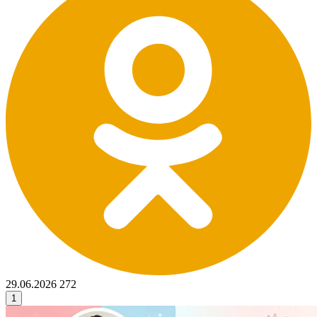
29.06.2026
272
1