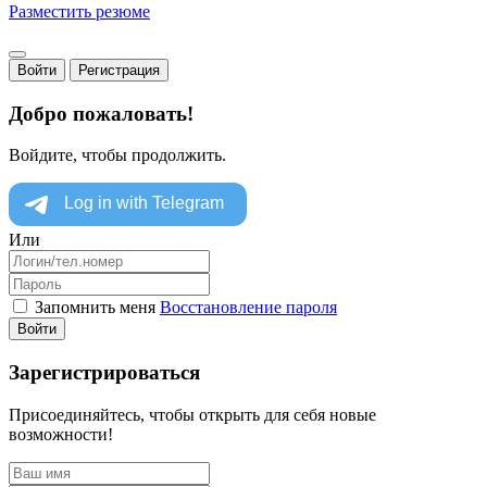
Разместить резюме
Войти
Регистрация
Добро пожаловать!
Войдите, чтобы продолжить.
Или
Запомнить меня
Восстановление пароля
Войти
Зарегистрироваться
Присоединяйтесь, чтобы открыть для себя новые
возможности!