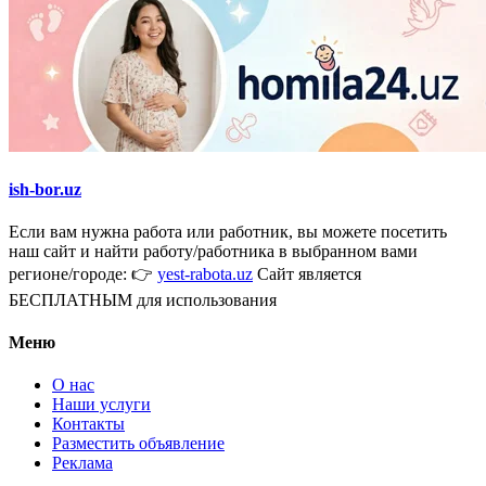
ish-bor.uz
Если вам нужна работа или работник, вы можете посетить
наш сайт и найти работу/работника в выбранном вами
регионе/городе: 👉
yest-rabota.uz
Сайт является
БЕСПЛАТНЫМ для использования
Меню
О нас
Наши услуги
Контакты
Разместить объявление
Реклама