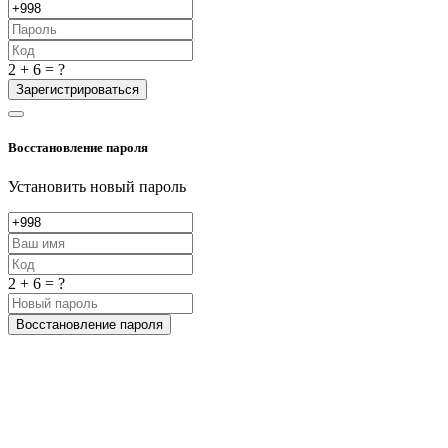
2 + 6 = ?
Зарегистрироваться
Восстановление пароля
Установить новый пароль
2 + 6 = ?
Восстановление пароля