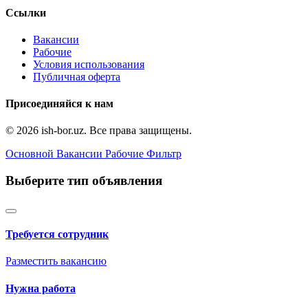
Ссылки
Вакансии
Рабочие
Условия использования
Публичная оферта
Присоединяйся к нам
© 2026 ish-bor.uz. Все права защищены.
Основной
Вакансии
Рабочие
Фильтр
Выберите тип объявления
Требуется сотрудник
Разместить вакансию
Нужна работа