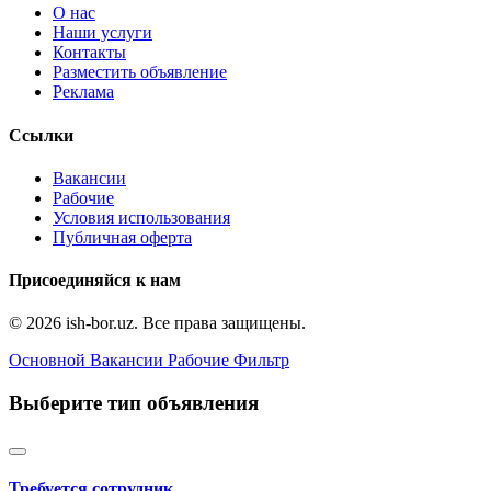
О нас
Наши услуги
Контакты
Разместить объявление
Реклама
Ссылки
Вакансии
Рабочие
Условия использования
Публичная оферта
Присоединяйся к нам
© 2026 ish-bor.uz. Все права защищены.
Основной
Вакансии
Рабочие
Фильтр
Выберите тип объявления
Требуется сотрудник