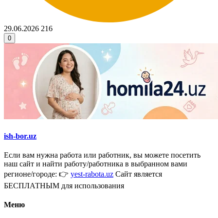
29.06.2026
216
0
ish-bor.uz
Если вам нужна работа или работник, вы можете посетить
наш сайт и найти работу/работника в выбранном вами
регионе/городе: 👉
yest-rabota.uz
Сайт является
БЕСПЛАТНЫМ для использования
Меню