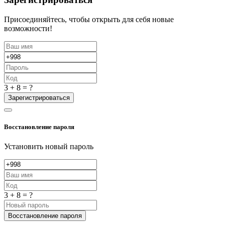
Присоединяйтесь, чтобы открыть для себя новые
возможности!
3 + 8 = ?
Зарегистрироваться
Восстановление пароля
Установить новый пароль
3 + 8 = ?
Восстановление пароля