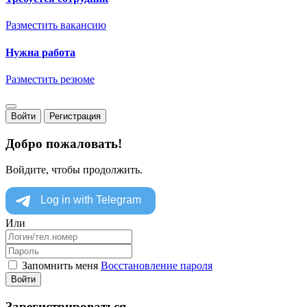
Разместить вакансию
Нужна работа
Разместить резюме
Войти
Регистрация
Добро пожаловать!
Войдите, чтобы продолжить.
Или
Запомнить меня
Восстановление пароля
Войти
Зарегистрироваться