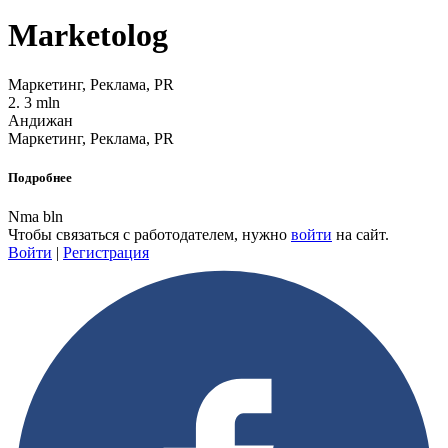
Marketolog
Маркетинг, Реклама, PR
2. 3 mln
Андижан
Маркетинг, Реклама, PR
Подробнее
Nma bln
Чтобы связаться с работодателем, нужно
войти
на сайт.
Войти
|
Регистрация