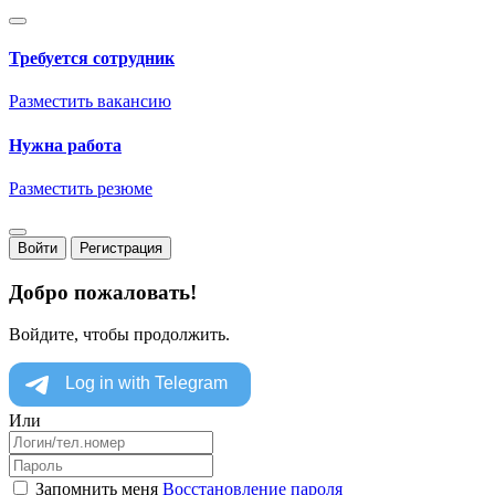
Требуется сотрудник
Разместить вакансию
Нужна работа
Разместить резюме
Войти
Регистрация
Добро пожаловать!
Войдите, чтобы продолжить.
Или
Запомнить меня
Восстановление пароля