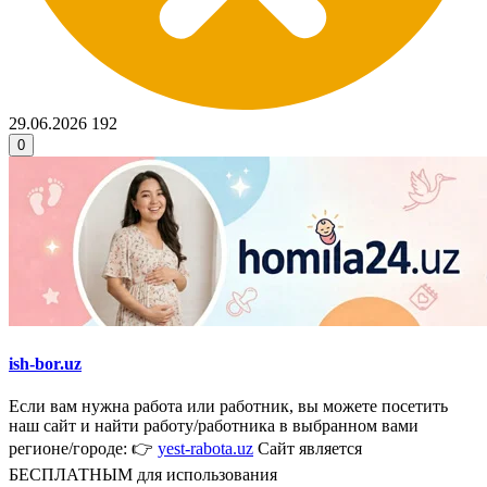
29.06.2026
192
0
ish-bor.uz
Если вам нужна работа или работник, вы можете посетить
наш сайт и найти работу/работника в выбранном вами
регионе/городе: 👉
yest-rabota.uz
Сайт является
БЕСПЛАТНЫМ для использования