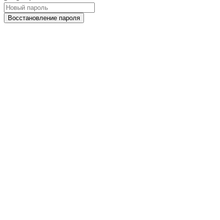
Восстановление пароля