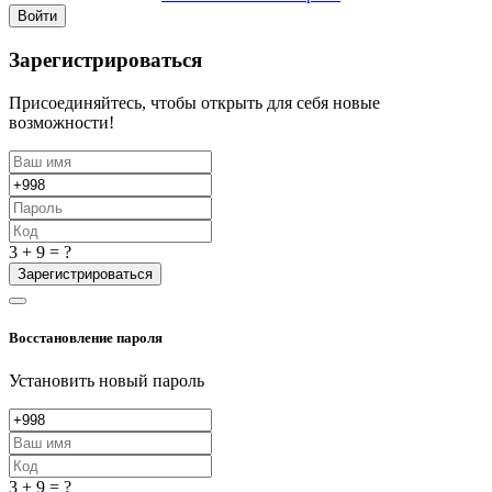
Войти
Зарегистрироваться
Присоединяйтесь, чтобы открыть для себя новые
возможности!
3 + 9 = ?
Зарегистрироваться
Восстановление пароля
Установить новый пароль
3 + 9 = ?