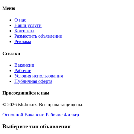
Меню
О нас
Наши услуги
Контакты
Разместить объявление
Реклама
Ссылки
Вакансии
Рабочие
Условия использования
Публичная оферта
Присоединяйся к нам
© 2026 ish-bor.uz. Все права защищены.
Основной
Вакансии
Рабочие
Фильтр
Выберите тип объявления