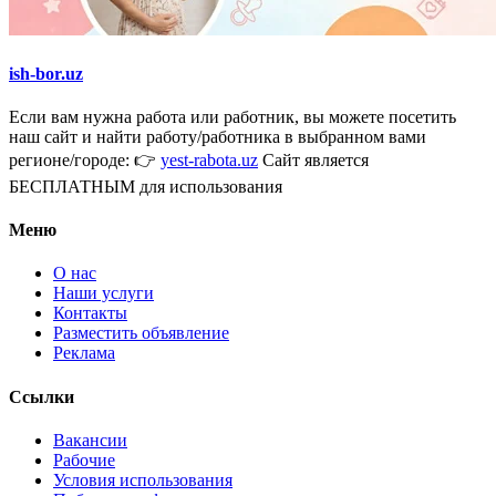
ish-bor.uz
Если вам нужна работа или работник, вы можете посетить
наш сайт и найти работу/работника в выбранном вами
регионе/городе: 👉
yest-rabota.uz
Сайт является
БЕСПЛАТНЫМ для использования
Меню
О нас
Наши услуги
Контакты
Разместить объявление
Реклама
Ссылки
Вакансии
Рабочие
Условия использования