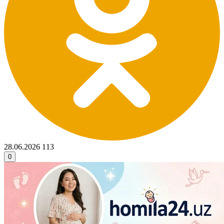
28.06.2026
113
0