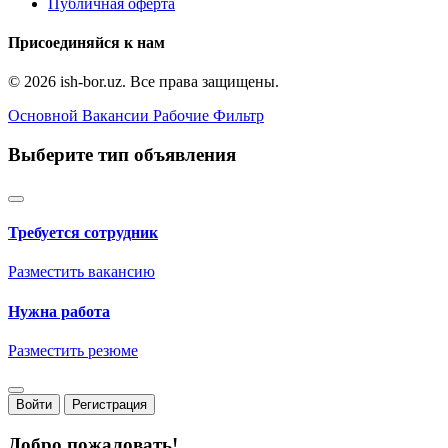
Публичная оферта
Присоединяйся к нам
© 2026 ish-bor.uz. Все права защищены.
Основной
Вакансии
Рабочие
Фильтр
Выберите тип объявления
Требуется сотрудник
Разместить вакансию
Нужна работа
Разместить резюме
Войти
Регистрация
Добро пожаловать!