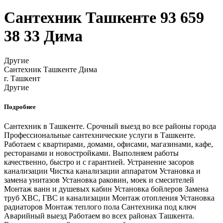
Сантехник Ташкенте 93 659
38 33 Дима
Другие
Сантехник Ташкенте Дима
г. Ташкент
Другие
Подробнее
Сантехник в Ташкенте. Срочный выезд во все районы города
Профессиональные сантехнические услуги в Ташкенте.
Работаем с квартирами, домами, офисами, магазинами, кафе,
ресторанами и новостройками. Выполняем работы
качественно, быстро и с гарантией. Устранение засоров
канализации Чистка канализации аппаратом Установка и
замена унитазов Установка раковин, моек и смесителей
Монтаж ванн и душевых кабин Установка бойлеров Замена
труб ХВС, ГВС и канализации Монтаж отопления Установка
радиаторов Монтаж теплого пола Сантехника под ключ
Аварийный выезд Работаем во всех районах Ташкента.