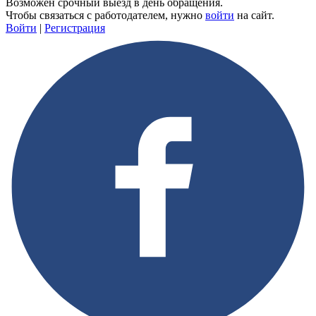
Возможен срочный выезд в день обращения.
Чтобы связаться с работодателем, нужно
войти
на сайт.
Войти
|
Регистрация