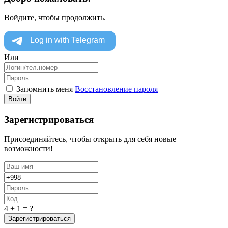
Войдите, чтобы продолжить.
Или
Запомнить меня
Восстановление пароля
Войти
Зарегистрироваться
Присоединяйтесь, чтобы открыть для себя новые
возможности!
4 + 1 = ?
Зарегистрироваться