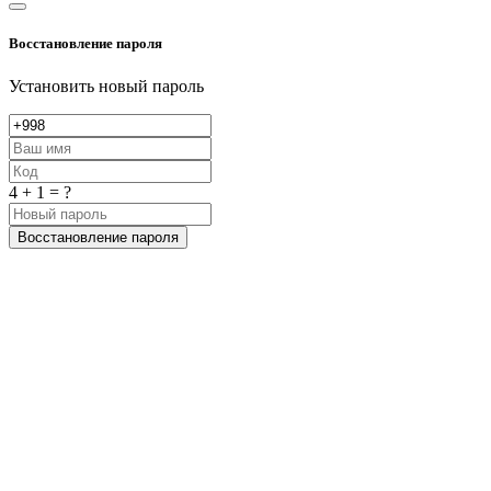
Восстановление пароля
Установить новый пароль
4 + 1 = ?
Восстановление пароля