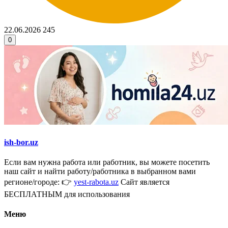
22.06.2026
245
0
ish-bor.uz
Если вам нужна работа или работник, вы можете посетить
наш сайт и найти работу/работника в выбранном вами
регионе/городе: 👉
yest-rabota.uz
Сайт является
БЕСПЛАТНЫМ для использования
Меню