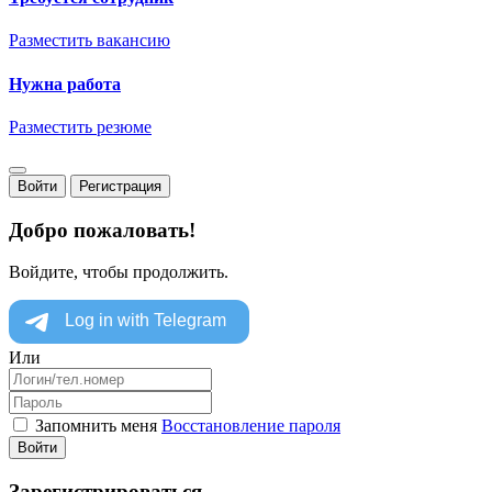
Разместить вакансию
Нужна работа
Разместить резюме
Войти
Регистрация
Добро пожаловать!
Войдите, чтобы продолжить.
Или
Запомнить меня
Восстановление пароля
Войти
Зарегистрироваться