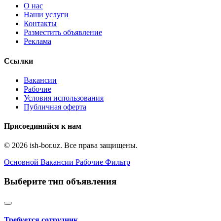
О нас
Наши услуги
Контакты
Разместить объявление
Реклама
Ссылки
Вакансии
Рабочие
Условия использования
Публичная оферта
Присоединяйся к нам
© 2026 ish-bor.uz. Все права защищены.
Основной
Вакансии
Рабочие
Фильтр
Выберите тип объявления
Требуется сотрудник