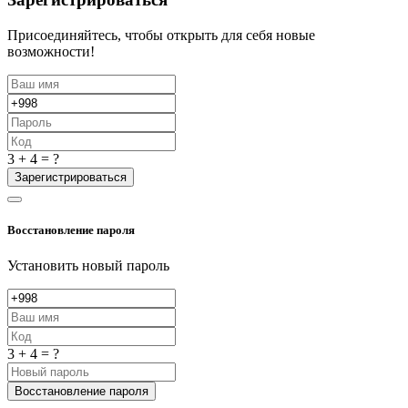
Присоединяйтесь, чтобы открыть для себя новые
возможности!
3 + 4 = ?
Зарегистрироваться
Восстановление пароля
Установить новый пароль
3 + 4 = ?
Восстановление пароля