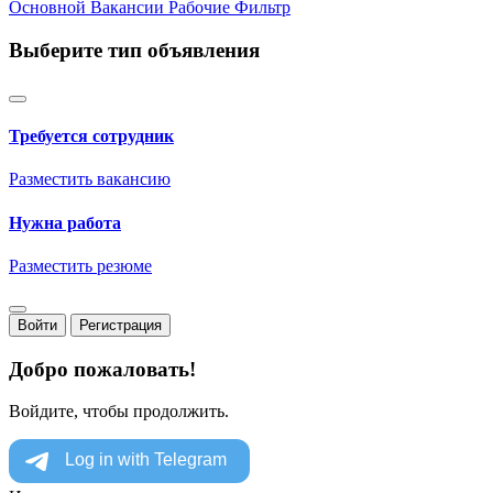
Основной
Вакансии
Рабочие
Фильтр
Выберите тип объявления
Требуется сотрудник
Разместить вакансию
Нужна работа
Разместить резюме
Войти
Регистрация
Добро пожаловать!
Войдите, чтобы продолжить.