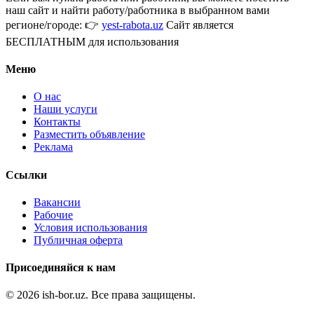
наш сайт и найти работу/работника в выбранном вами
регионе/городе: 👉
yest-rabota.uz
Сайт является
БЕСПЛАТНЫМ для использования
Меню
О нас
Наши услуги
Контакты
Разместить объявление
Реклама
Ссылки
Вакансии
Рабочие
Условия использования
Публичная оферта
Присоединяйся к нам
© 2026 ish-bor.uz. Все права защищены.