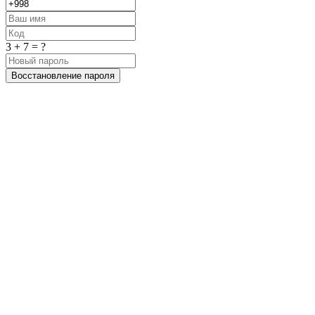
3 + 7 = ?
Восстановление пароля