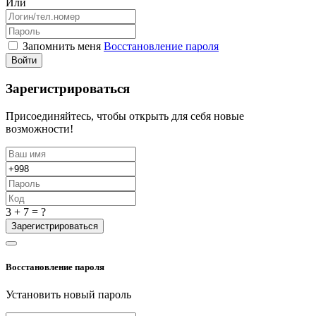
Или
Запомнить меня
Восстановление пароля
Войти
Зарегистрироваться
Присоединяйтесь, чтобы открыть для себя новые
возможности!
3 + 7 = ?
Зарегистрироваться
Восстановление пароля
Установить новый пароль