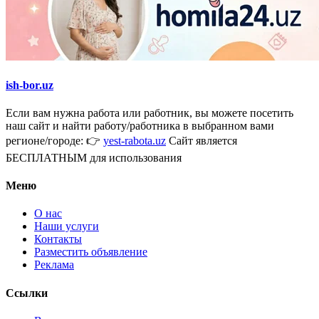
ish-bor.uz
Если вам нужна работа или работник, вы можете посетить
наш сайт и найти работу/работника в выбранном вами
регионе/городе: 👉
yest-rabota.uz
Сайт является
БЕСПЛАТНЫМ для использования
Меню
О нас
Наши услуги
Контакты
Разместить объявление
Реклама
Ссылки