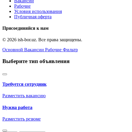
Вакансии
Рабочие
Условия использования
Публичная оферта
Присоединяйся к нам
© 2026 ish-bor.uz. Все права защищены.
Основной
Вакансии
Рабочие
Фильтр
Выберите тип объявления
Требуется сотрудник
Разместить вакансию
Нужна работа
Разместить резюме