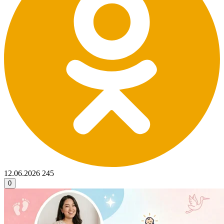
12.06.2026
245
0