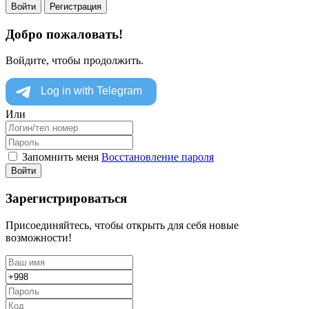
Войти
Регистрация
Добро пожаловать!
Войдите, чтобы продолжить.
Или
Запомнить меня
Восстановление пароля
Войти
Зарегистрироваться
Присоединяйтесь, чтобы открыть для себя новые
возможности!