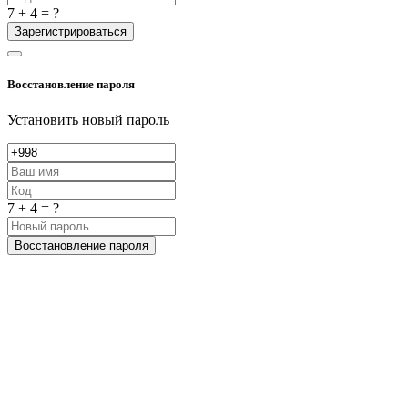
7 + 4 = ?
Зарегистрироваться
Восстановление пароля
Установить новый пароль
7 + 4 = ?
Восстановление пароля