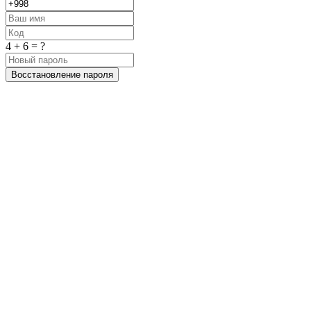
4 + 6 = ?
Восстановление пароля