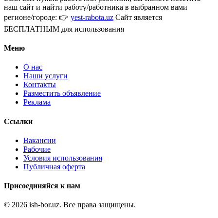
наш сайт и найти работу/работника в выбранном вами
регионе/городе: 👉
yest-rabota.uz
Сайт является
БЕСПЛАТНЫМ для использования
Меню
О нас
Наши услуги
Контакты
Разместить объявление
Реклама
Ссылки
Вакансии
Рабочие
Условия использования
Публичная оферта
Присоединяйся к нам
© 2026 ish-bor.uz. Все права защищены.