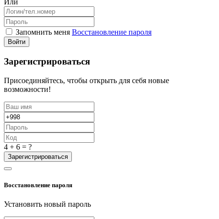
Или
Запомнить меня
Восстановление пароля
Войти
Зарегистрироваться
Присоединяйтесь, чтобы открыть для себя новые
возможности!
4 + 6 = ?
Зарегистрироваться
Восстановление пароля
Установить новый пароль