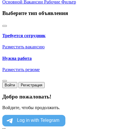
Основной
Вакансии
Рабочие
Фильтр
Выберите тип объявления
Требуется сотрудник
Разместить вакансию
Нужна работа
Разместить резюме
Войти
Регистрация
Добро пожаловать!
Войдите, чтобы продолжить.