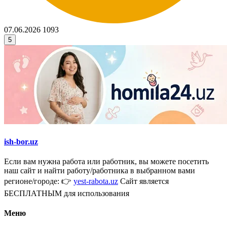
07.06.2026
1093
5
ish-bor.uz
Если вам нужна работа или работник, вы можете посетить
наш сайт и найти работу/работника в выбранном вами
регионе/городе: 👉
yest-rabota.uz
Сайт является
БЕСПЛАТНЫМ для использования
Меню