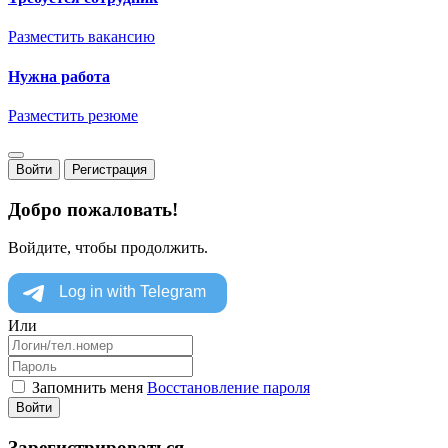
Разместить вакансию
Нужна работа
Разместить резюме
Войти
Регистрация
Добро пожаловать!
Войдите, чтобы продолжить.
Или
Запомнить меня
Восстановление пароля
Войти
Зарегистрироваться