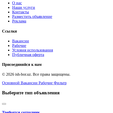
О нас
Наши услуги
Контакты
Разместить объявление
Реклама
Ссылки
Вакансии
Рабочие
Условия использования
Публичная оферта
Присоединяйся к нам
© 2026 ish-bor.uz. Все права защищены.
Основной
Вакансии
Рабочие
Фильтр
Выберите тип объявления
Требуется сотрудник