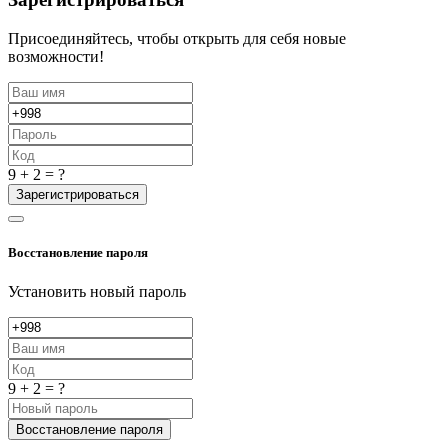
Присоединяйтесь, чтобы открыть для себя новые
возможности!
9 + 2 = ?
Зарегистрироваться
Восстановление пароля
Установить новый пароль
9 + 2 = ?
Восстановление пароля