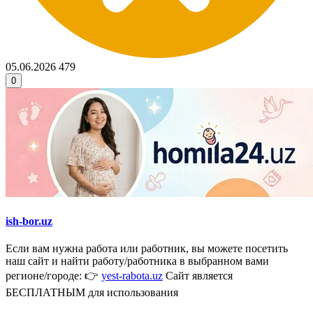
05.06.2026
479
0
ish-bor.uz
Если вам нужна работа или работник, вы можете посетить
наш сайт и найти работу/работника в выбранном вами
регионе/городе: 👉
yest-rabota.uz
Сайт является
БЕСПЛАТНЫМ для использования