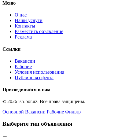
Меню
О нас
Наши услуги
Контакты
Разместить объявление
Реклама
Ссылки
Вакансии
Рабочие
Условия использования
Публичная оферта
Присоединяйся к нам
© 2026 ish-bor.uz. Все права защищены.
Основной
Вакансии
Рабочие
Фильтр
Выберите тип объявления