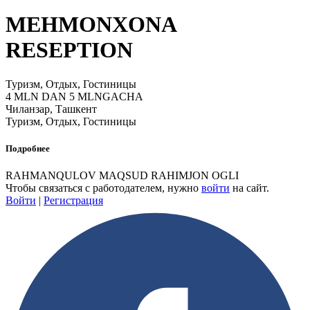
MEHMONXONA
RESEPTION
Туризм, Отдых, Гостиницы
4 MLN DAN 5 MLNGACHA
Чиланзар, Ташкент
Туризм, Отдых, Гостиницы
Подробнее
RAHMANQULOV MAQSUD RAHIMJON OGLI
Чтобы связаться с работодателем, нужно
войти
на сайт.
Войти
|
Регистрация