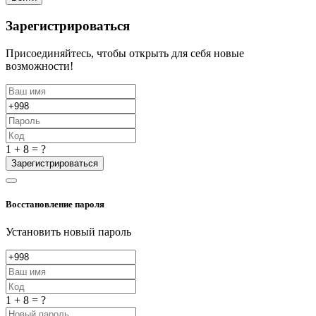
Зарегистрироваться
Присоединяйтесь, чтобы открыть для себя новые
возможности!
1 + 8 = ?
Зарегистрироваться
Восстановление пароля
Установить новый пароль
1 + 8 = ?