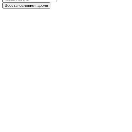
Восстановление пароля