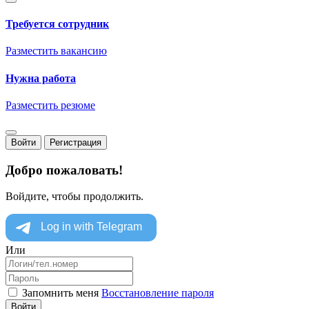
Требуется сотрудник
Разместить вакансию
Нужна работа
Разместить резюме
Войти
Регистрация
Добро пожаловать!
Войдите, чтобы продолжить.
Или
Запомнить меня
Восстановление пароля
Войти