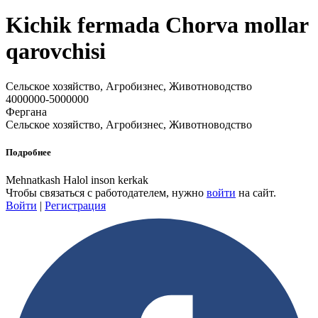
Kichik fermada Chorva mollar
qarovchisi
Сельское хозяйство, Агробизнес, Животноводство
4000000-5000000
Фергана
Сельское хозяйство, Агробизнес, Животноводство
Подробнее
Mehnatkash Halol inson kerkak
Чтобы связаться с работодателем, нужно
войти
на сайт.
Войти
|
Регистрация