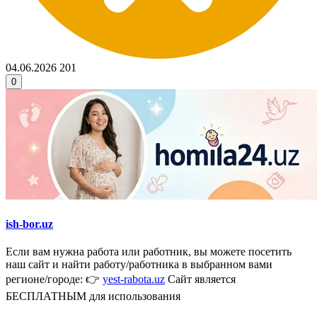
04.06.2026
201
0
ish-bor.uz
Если вам нужна работа или работник, вы можете посетить
наш сайт и найти работу/работника в выбранном вами
регионе/городе: 👉
yest-rabota.uz
Сайт является
БЕСПЛАТНЫМ для использования