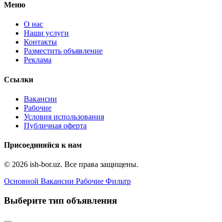
Меню
О нас
Наши услуги
Контакты
Разместить объявление
Реклама
Ссылки
Вакансии
Рабочие
Условия использования
Публичная оферта
Присоединяйся к нам
© 2026 ish-bor.uz. Все права защищены.
Основной
Вакансии
Рабочие
Фильтр
Выберите тип объявления