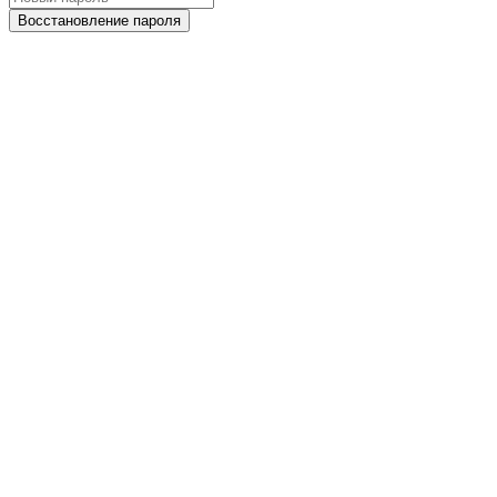
Восстановление пароля