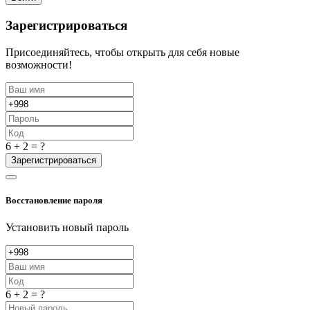
Зарегистрироваться
Присоединяйтесь, чтобы открыть для себя новые
возможности!
6 + 2 = ?
Зарегистрироваться
Восстановление пароля
Установить новый пароль
6 + 2 = ?