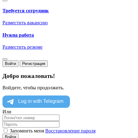
Требуется сотрудник
Разместить вакансию
Нужна работа
Разместить резюме
Войти
Регистрация
Добро пожаловать!
Войдите, чтобы продолжить.
Или
Запомнить меня
Восстановление пароля
Войти