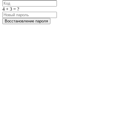
4 + 3 = ?
Восстановление пароля