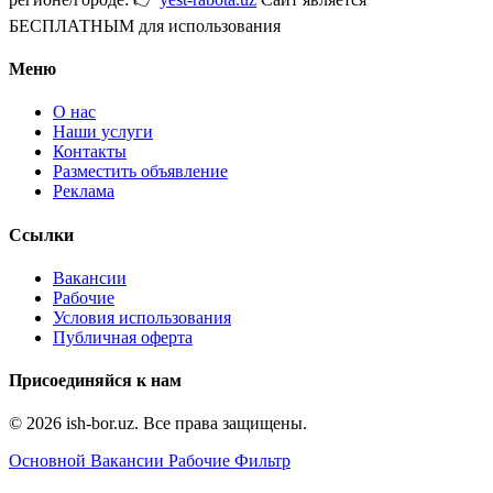
БЕСПЛАТНЫМ для использования
Меню
О нас
Наши услуги
Контакты
Разместить объявление
Реклама
Ссылки
Вакансии
Рабочие
Условия использования
Публичная оферта
Присоединяйся к нам
© 2026 ish-bor.uz. Все права защищены.
Основной
Вакансии
Рабочие
Фильтр