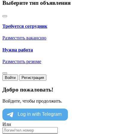
Выберите тип объявления
Требуется сотрудник
Разместить вакансию
Нужна работа
Разместить резюме
Войти
Регистрация
Добро пожаловать!
Войдите, чтобы продолжить.
Или