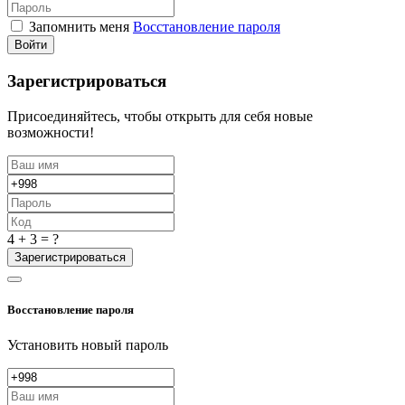
Запомнить меня
Восстановление пароля
Войти
Зарегистрироваться
Присоединяйтесь, чтобы открыть для себя новые
возможности!
4 + 3 = ?
Зарегистрироваться
Восстановление пароля
Установить новый пароль