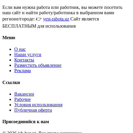
Если вам нужна работа или работник, вы можете посетить
наш сайт и найти работу/работника в выбранном вами
регионе/городе: 👉
yest-rabota.uz
Сайт является
БЕСПЛАТНЫМ для использования
Меню
О нас
Наши услуги
Контакты
Разместить объявление
Реклама
Ссылки
Вакансии
Рабочие
Условия использования
Публичная оферта
Присоединяйся к нам