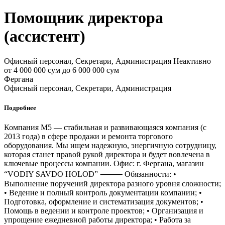
Помощник директора
(ассистент)
Офисный персонал, Секретари, Администрация
Неактивно
от 4 000 000 сум до 6 000 000 сум
Фергана
Офисный персонал, Секретари, Администрация
Подробнее
Компания M5 — стабильная и развивающаяся компания (с
2013 года) в сфере продажи и ремонта торгового
оборудования. Мы ищем надежную, энергичную сотрудницу,
которая станет правой рукой директора и будет вовлечена в
ключевые процессы компании. Офис: г. Фергана, магазин
“VODIY SAVDO HOLOD” ⸻ Обязанности: •
Выполнение поручений директора разного уровня сложности;
• Ведение и полный контроль документации компании; •
Подготовка, оформление и систематизация документов; •
Помощь в ведении и контроле проектов; • Организация и
упрощение ежедневной работы директора; • Работа за