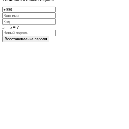
3 + 5 = ?
Восстановление пароля