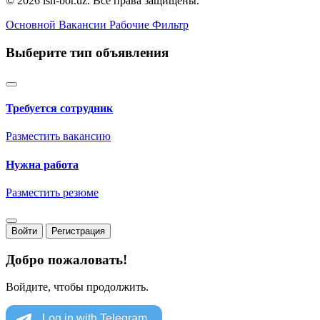
© 2026 ish-bor.uz. Все права защищены.
Основной
Вакансии
Рабочие
Фильтр
Выберите тип объявления
Требуется сотрудник
Разместить вакансию
Нужна работа
Разместить резюме
Войти
Регистрация
Добро пожаловать!
Войдите, чтобы продолжить.