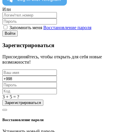
Или
Запомнить меня
Восстановление пароля
Войти
Зарегистрироваться
Присоединяйтесь, чтобы открыть для себя новые
возможности!
3 + 5 = ?
Зарегистрироваться
Восстановление пароля
Установить новый пароль