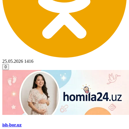
25.05.2026
1416
0
ish-bor.uz