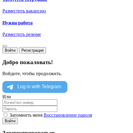
Разместить вакансию
Нужна работа
Разместить резюме
Войти
Регистрация
Добро пожаловать!
Войдите, чтобы продолжить.
Или
Запомнить меня
Восстановление пароля
Войти
Зарегистрироваться