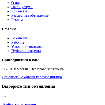
О нас
Наши услуги
Контакты
Разместить объявление
Реклама
Ссылки
Вакансии
Рабочие
Условия использования
Публичная оферта
Присоединяйся к нам
© 2026 ish-bor.uz. Все права защищены.
Основной
Вакансии
Рабочие
Фильтр
Выберите тип объявления
Требуется сотрудник