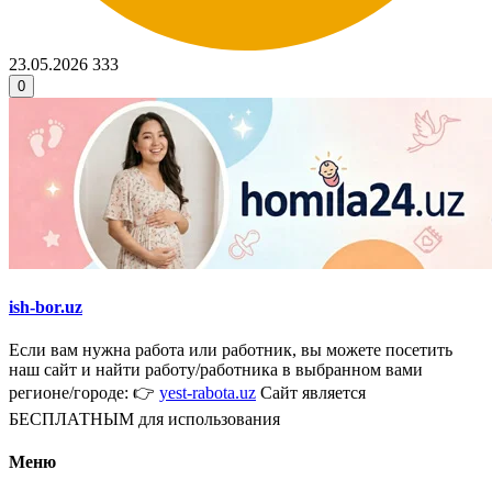
23.05.2026
333
0
ish-bor.uz
Если вам нужна работа или работник, вы можете посетить
наш сайт и найти работу/работника в выбранном вами
регионе/городе: 👉
yest-rabota.uz
Сайт является
БЕСПЛАТНЫМ для использования
Меню