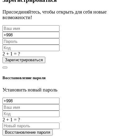
Присоединяйтесь, чтобы открыть для себя новые
возможности!
2 + 1 = ?
Зарегистрироваться
Восстановление пароля
Установить новый пароль
2 + 1 = ?
Восстановление пароля