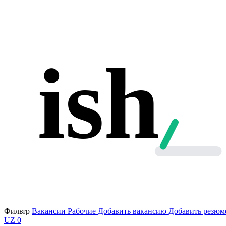
ish
Фильтр
Вакансии
Рабочие
Добавить вакансию
Добавить резюм
UZ
0