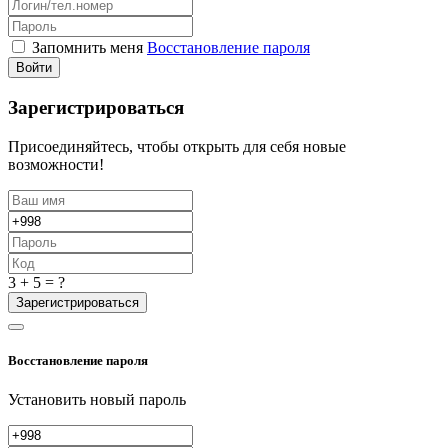
Запомнить меня
Восстановление пароля
Войти
Зарегистрироваться
Присоединяйтесь, чтобы открыть для себя новые
возможности!
3 + 5 = ?
Зарегистрироваться
Восстановление пароля
Установить новый пароль