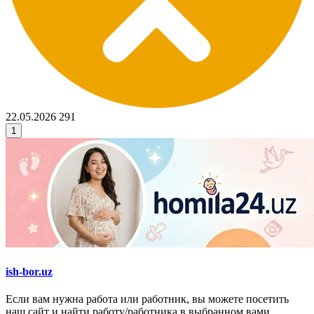
22.05.2026
291
1
ish-bor.uz
Если вам нужна работа или работник, вы можете посетить
наш сайт и найти работу/работника в выбранном вами