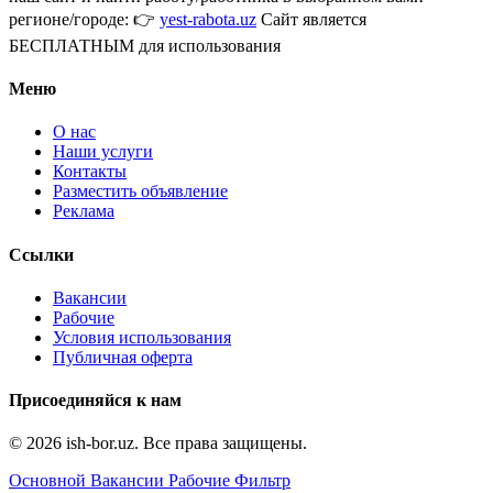
регионе/городе: 👉
yest-rabota.uz
Сайт является
БЕСПЛАТНЫМ для использования
Меню
О нас
Наши услуги
Контакты
Разместить объявление
Реклама
Ссылки
Вакансии
Рабочие
Условия использования
Публичная оферта
Присоединяйся к нам
© 2026 ish-bor.uz. Все права защищены.
Основной
Вакансии
Рабочие
Фильтр