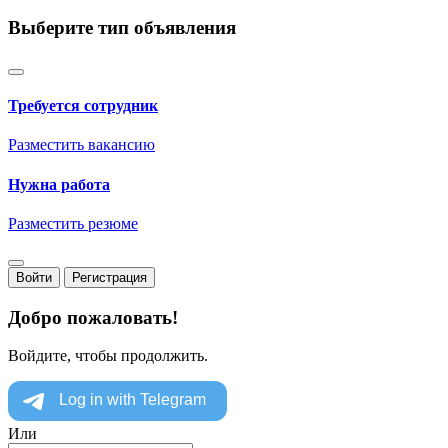
Выберите тип объявления
Требуется сотрудник
Разместить вакансию
Нужна работа
Разместить резюме
Войти
Регистрация
Добро пожаловать!
Войдите, чтобы продолжить.
Или