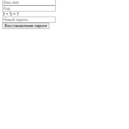
3 + 5 = ?
Восстановление пароля