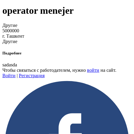
operator menejer
Другие
5000000
г. Ташкент
Другие
Подробнее
sadasda
Чтобы связаться с работодателем, нужно
войти
на сайт.
Войти
|
Регистрация