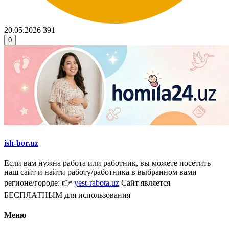
20.05.2026
391
0
ish-bor.uz
Если вам нужна работа или работник, вы можете посетить
наш сайт и найти работу/работника в выбранном вами
регионе/городе: 👉
yest-rabota.uz
Сайт является
БЕСПЛАТНЫМ для использования
Меню