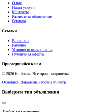
О нас
Наши услуги
Контакты
Разместить объявление
Реклама
Ссылки
Вакансии
Рабочие
Условия использования
Публичная оферта
Присоединяйся к нам
© 2026 ish-bor.uz. Все права защищены.
Основной
Вакансии
Рабочие
Фильтр
Выберите тип объявления
Требуется сотрудник