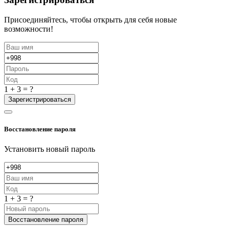
Присоединяйтесь, чтобы открыть для себя новые
возможности!
1 + 3 = ?
Зарегистрироваться
Восстановление пароля
Установить новый пароль
1 + 3 = ?
Восстановление пароля