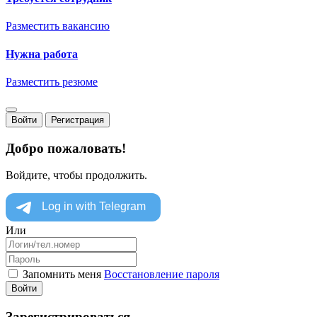
Разместить вакансию
Нужна работа
Разместить резюме
Войти
Регистрация
Добро пожаловать!
Войдите, чтобы продолжить.
Или
Запомнить меня
Восстановление пароля
Войти
Зарегистрироваться