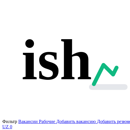
ish
Фильтр
Вакансии
Рабочие
Добавить вакансию
Добавить резюм
UZ
0