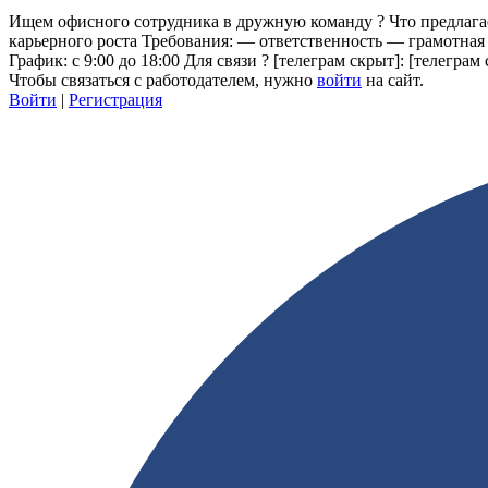
Ищем офисного сотрудника в дружную команду ? Что предлаг
карьерного роста Требования: — ответственность — грамотная
График: с 9:00 до 18:00 Для связи ?
[телеграм скрыт]
:
[телеграм 
Чтобы связаться с работодателем, нужно
войти
на сайт.
Войти
|
Регистрация