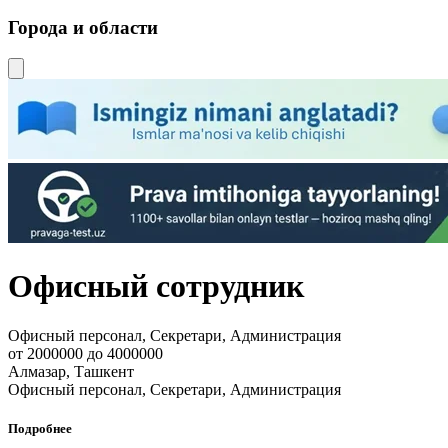
Города и области
Офисный сотрудник
Офисный персонал, Секретари, Администрация
от 2000000 до 4000000
Алмазар, Ташкент
Офисный персонал, Секретари, Администрация
Подробнее