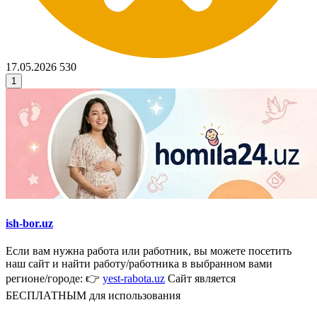
17.05.2026
530
1
ish-bor.uz
Если вам нужна работа или работник, вы можете посетить
наш сайт и найти работу/работника в выбранном вами
регионе/городе: 👉
yest-rabota.uz
Сайт является
БЕСПЛАТНЫМ для использования