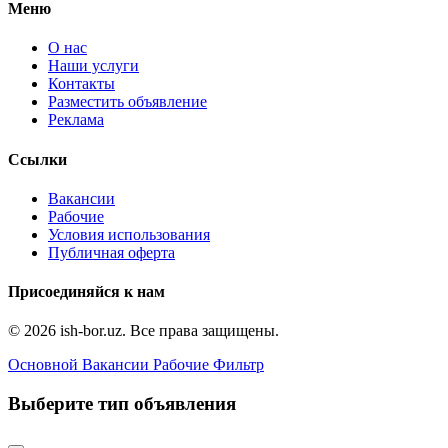
Меню
О нас
Наши услуги
Контакты
Разместить объявление
Реклама
Ссылки
Вакансии
Рабочие
Условия использования
Публичная оферта
Присоединяйся к нам
© 2026 ish-bor.uz. Все права защищены.
Основной
Вакансии
Рабочие
Фильтр
Выберите тип объявления