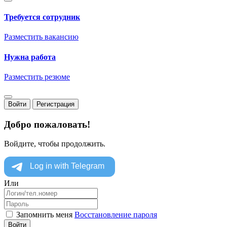
Требуется сотрудник
Разместить вакансию
Нужна работа
Разместить резюме
Войти
Регистрация
Добро пожаловать!
Войдите, чтобы продолжить.
Или
Запомнить меня
Восстановление пароля
Войти