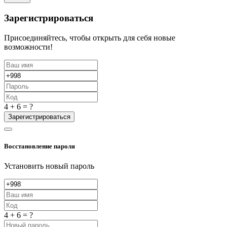
Зарегистрироваться
Присоединяйтесь, чтобы открыть для себя новые
возможности!
4 + 6 = ?
Зарегистрироваться
Восстановление пароля
Установить новый пароль
4 + 6 = ?