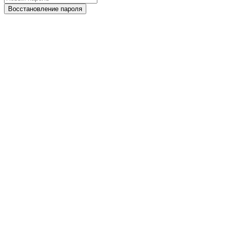
Восстановление пароля