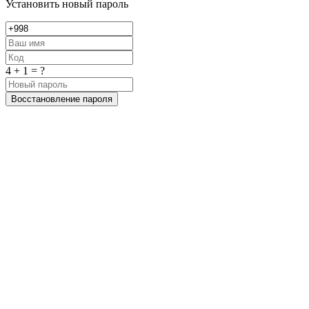
Установить новый пароль
4 + 1 = ?
Восстановление пароля