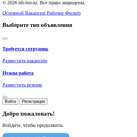
© 2026 ish-bor.uz. Все права защищены.
Основной
Вакансии
Рабочие
Фильтр
Выберите тип объявления
Требуется сотрудник
Разместить вакансию
Нужна работа
Разместить резюме
Войти
Регистрация
Добро пожаловать!
Войдите, чтобы продолжить.