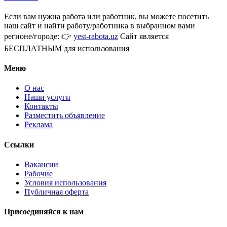
Если вам нужна работа или работник, вы можете посетить
наш сайт и найти работу/работника в выбранном вами
регионе/городе: 👉
yest-rabota.uz
Сайт является
БЕСПЛАТНЫМ для использования
Меню
О нас
Наши услуги
Контакты
Разместить объявление
Реклама
Ссылки
Вакансии
Рабочие
Условия использования
Публичная оферта
Присоединяйся к нам