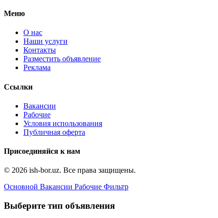
Меню
О нас
Наши услуги
Контакты
Разместить объявление
Реклама
Ссылки
Вакансии
Рабочие
Условия использования
Публичная оферта
Присоединяйся к нам
© 2026 ish-bor.uz. Все права защищены.
Основной
Вакансии
Рабочие
Фильтр
Выберите тип объявления