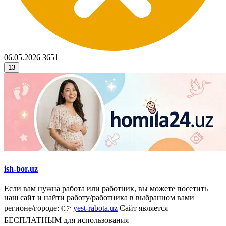
06.05.2026
3651
13
ish-bor.uz
Если вам нужна работа или работник, вы можете посетить
наш сайт и найти работу/работника в выбранном вами
регионе/городе: 👉
yest-rabota.uz
Сайт является
БЕСПЛАТНЫМ для использования