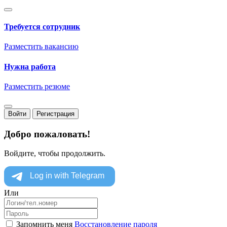
Требуется сотрудник
Разместить вакансию
Нужна работа
Разместить резюме
Войти
Регистрация
Добро пожаловать!
Войдите, чтобы продолжить.
Или
Запомнить меня
Восстановление пароля