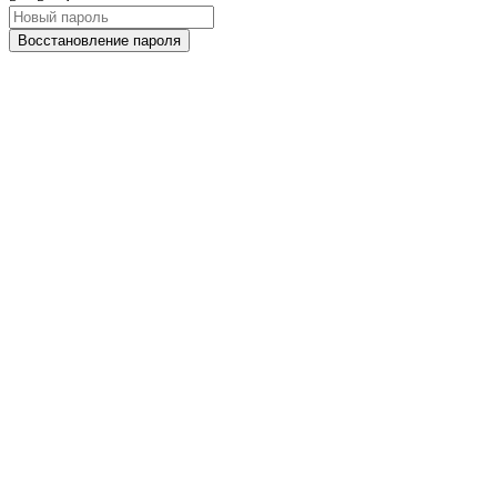
Восстановление пароля