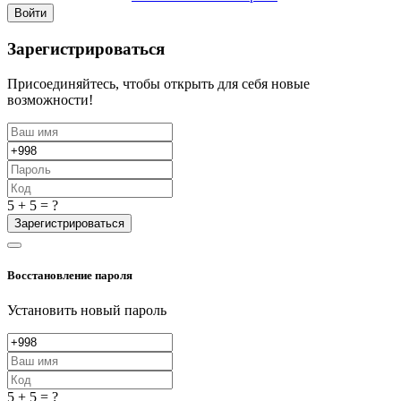
Войти
Зарегистрироваться
Присоединяйтесь, чтобы открыть для себя новые
возможности!
5 + 5 = ?
Зарегистрироваться
Восстановление пароля
Установить новый пароль
5 + 5 = ?