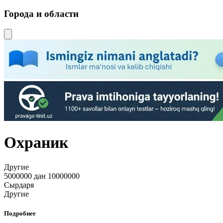
Города и области
Охраник
Другие
5000000 дан 10000000
Сырдаря
Другие
Подробнее