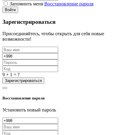
Запомнить меня
Восстановление пароля
Войти
Зарегистрироваться
Присоединяйтесь, чтобы открыть для себя новые
возможности!
9 + 1 = ?
Зарегистрироваться
Восстановление пароля
Установить новый пароль