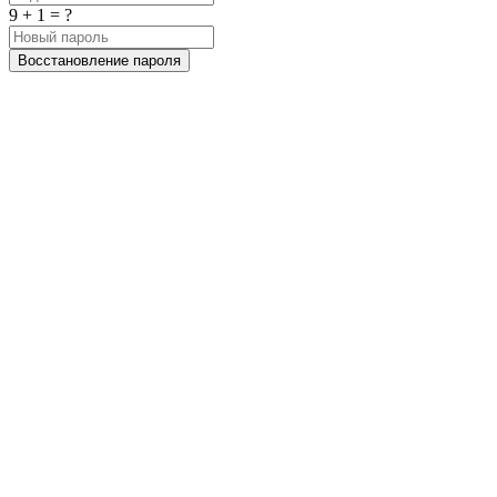
9 + 1 = ?
Восстановление пароля