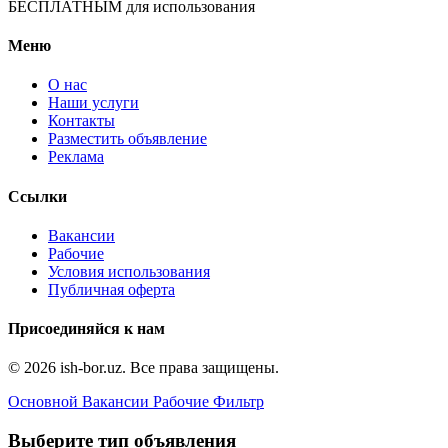
БЕСПЛАТНЫМ для использования
Меню
О нас
Наши услуги
Контакты
Разместить объявление
Реклама
Ссылки
Вакансии
Рабочие
Условия использования
Публичная оферта
Присоединяйся к нам
© 2026 ish-bor.uz. Все права защищены.
Основной
Вакансии
Рабочие
Фильтр
Выберите тип объявления