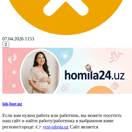
07.04.2026
1153
2
ish-bor.uz
Если вам нужна работа или работник, вы можете посетить
наш сайт и найти работу/работника в выбранном вами
регионе/городе: 👉
yest-rabota.uz
Сайт является