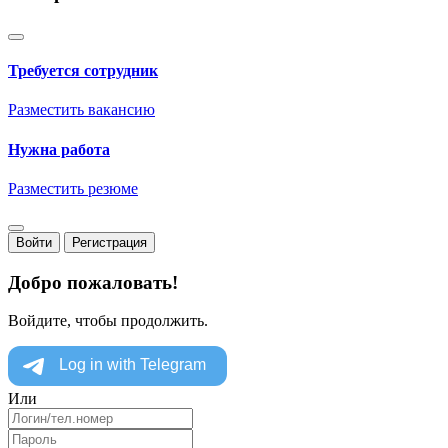
Требуется сотрудник
Разместить вакансию
Нужна работа
Разместить резюме
Войти
Регистрация
Добро пожаловать!
Войдите, чтобы продолжить.
Или