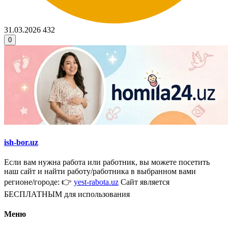
31.03.2026
432
0
ish-bor.uz
Если вам нужна работа или работник, вы можете посетить
наш сайт и найти работу/работника в выбранном вами
регионе/городе: 👉
yest-rabota.uz
Сайт является
БЕСПЛАТНЫМ для использования
Меню