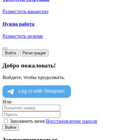
Разместить вакансию
Нужна работа
Разместить резюме
Войти
Регистрация
Добро пожаловать!
Войдите, чтобы продолжить.
Или
Запомнить меня
Восстановление пароля
Войти
Зарегистрироваться