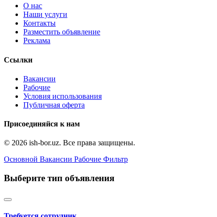
О нас
Наши услуги
Контакты
Разместить объявление
Реклама
Ссылки
Вакансии
Рабочие
Условия использования
Публичная оферта
Присоединяйся к нам
© 2026 ish-bor.uz. Все права защищены.
Основной
Вакансии
Рабочие
Фильтр
Выберите тип объявления
Требуется сотрудник