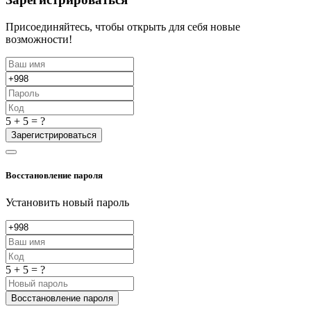
Присоединяйтесь, чтобы открыть для себя новые
возможности!
5 + 5 = ?
Зарегистрироваться
Восстановление пароля
Установить новый пароль
5 + 5 = ?
Восстановление пароля