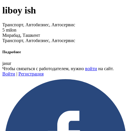
liboy ish
Транспорт, Автобизнес, Автосервис
5 milon
Мирабад, Ташкент
Транспорт, Автобизнес, Автосервис
Подробнее
jasur
Чтобы связаться с работодателем, нужно
войти
на сайт.
Войти
|
Регистрация