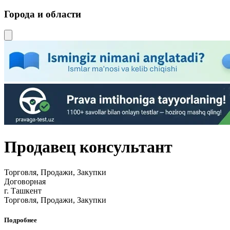
Города и области
Продавец консультант
Торговля, Продажи, Закупки
Договорная
г. Ташкент
Торговля, Продажи, Закупки
Подробнее