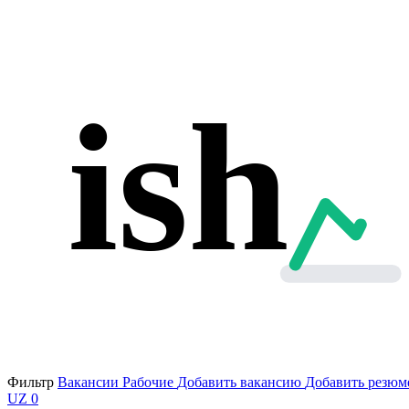
ish
Фильтр
Вакансии
Рабочие
Добавить вакансию
Добавить резюм
UZ
0