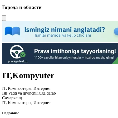
Города и области
IT,Kompyuter
IT, Компьютеры, Интернет
Ish Vaqti va qiyinchiligiga qarab
Самарканд
IT, Компьютеры, Интернет
Подробнее