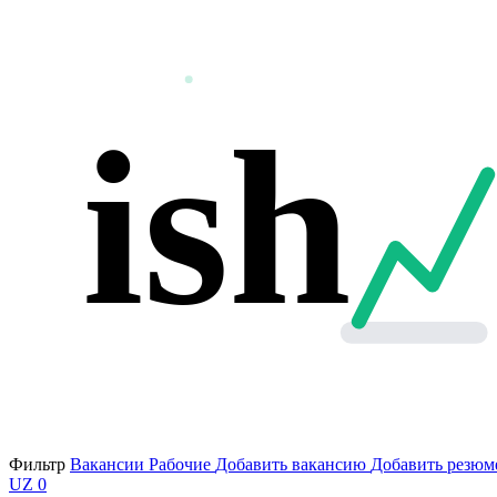
ish
Фильтр
Вакансии
Рабочие
Добавить вакансию
Добавить резюм
UZ
0