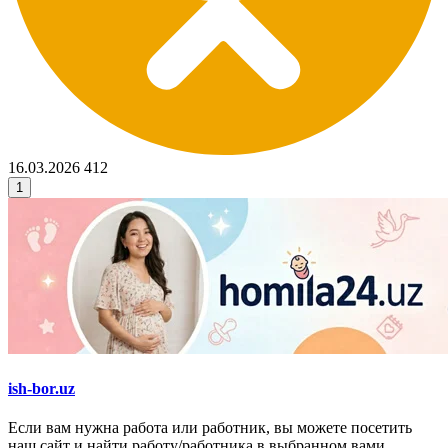
16.03.2026
412
1
ish-bor.uz
Если вам нужна работа или работник, вы можете посетить
наш сайт и найти работу/работника в выбранном вами