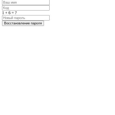
1 + 6 = ?
Восстановление пароля