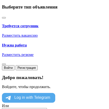
Выберите тип объявления
Требуется сотрудник
Разместить вакансию
Нужна работа
Разместить резюме
Войти
Регистрация
Добро пожаловать!
Войдите, чтобы продолжить.
Или