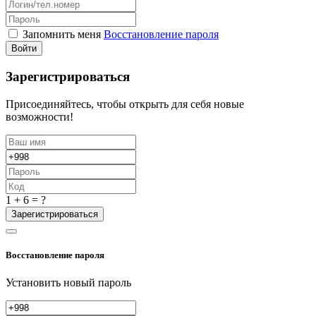
Запомнить меня
Восстановление пароля
Войти
Зарегистрироваться
Присоединяйтесь, чтобы открыть для себя новые
возможности!
1 + 6 = ?
Зарегистрироваться
Восстановление пароля
Установить новый пароль