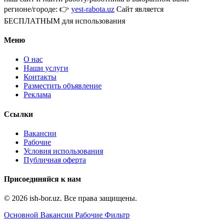
регионе/городе: 👉
yest-rabota.uz
Сайт является
БЕСПЛАТНЫМ для использования
Меню
О нас
Наши услуги
Контакты
Разместить объявление
Реклама
Ссылки
Вакансии
Рабочие
Условия использования
Публичная оферта
Присоединяйся к нам
© 2026 ish-bor.uz. Все права защищены.
Основной
Вакансии
Рабочие
Фильтр