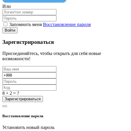
Или
Запомнить меня
Восстановление пароля
Войти
Зарегистрироваться
Присоединяйтесь, чтобы открыть для себя новые
возможности!
8 + 2 = ?
Зарегистрироваться
Восстановление пароля
Установить новый пароль