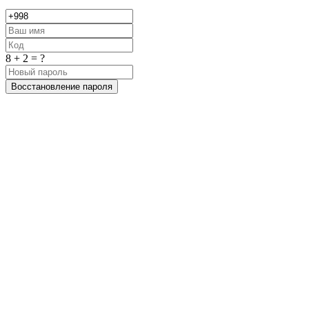
8 + 2 = ?
Восстановление пароля