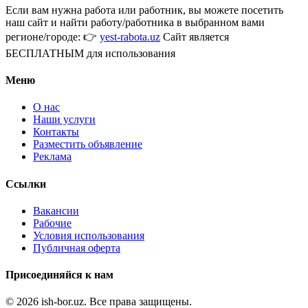
Если вам нужна работа или работник, вы можете посетить
наш сайт и найти работу/работника в выбранном вами
регионе/городе: 👉
yest-rabota.uz
Сайт является
БЕСПЛАТНЫМ для использования
Меню
О нас
Наши услуги
Контакты
Разместить объявление
Реклама
Ссылки
Вакансии
Рабочие
Условия использования
Публичная оферта
Присоединяйся к нам
© 2026 ish-bor.uz. Все права защищены.