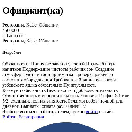
Официант(ка)
Рестораны, Кафе, Общепит
4500000
г. Ташкент
Рестораны, Кафе, Общепит
Подробнее
Обязанности: Принятие заказов у гостей Подача блюд и
напитков Поддержание чистоты рабочих зон Создание
атмосферы уюта и гостеприимства Проверка рабочего
состояния оборудования Требования: Знание русского и
узбекского языка обязательно Пунктуальность
Коммуникабельность Вежливость и доброжелательность
Ответственность и исполнительность Условия: График 6/1 или
5/2, сменный, полная занятость. Режимы работ: ночной или
дневной Выплаты: оплата раз 10 дней +%
Чтобы связаться с работодателем, нужно
войти
на сайт.
Войти
|
Регистрация