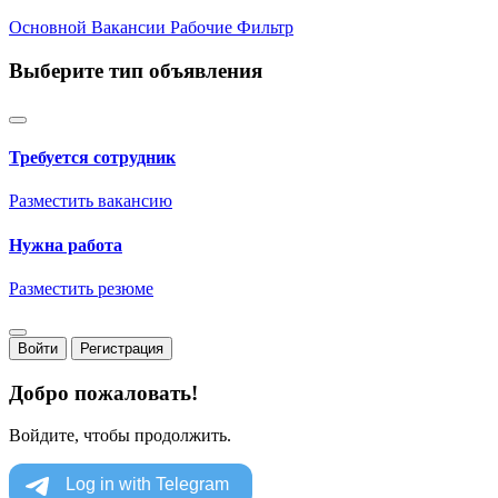
Основной
Вакансии
Рабочие
Фильтр
Выберите тип объявления
Требуется сотрудник
Разместить вакансию
Нужна работа
Разместить резюме
Войти
Регистрация
Добро пожаловать!
Войдите, чтобы продолжить.