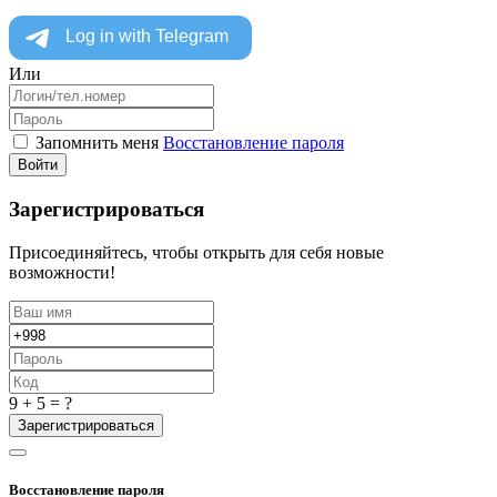
Или
Запомнить меня
Восстановление пароля
Войти
Зарегистрироваться
Присоединяйтесь, чтобы открыть для себя новые
возможности!
9 + 5 = ?
Зарегистрироваться
Восстановление пароля