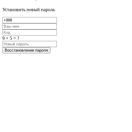
Установить новый пароль
9 + 5 = ?
Восстановление пароля