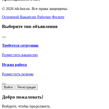
© 2026 ish-bor.uz. Все права защищены.
Основной
Вакансии
Рабочие
Фильтр
Выберите тип объявления
Требуется сотрудник
Разместить вакансию
Нужна работа
Разместить резюме
Войти
Регистрация
Добро пожаловать!
Войдите, чтобы продолжить.