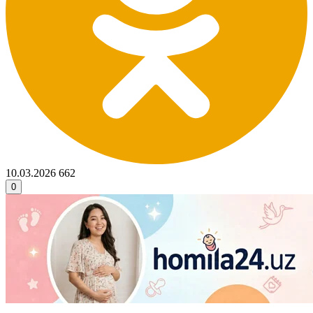
10.03.2026
662
0