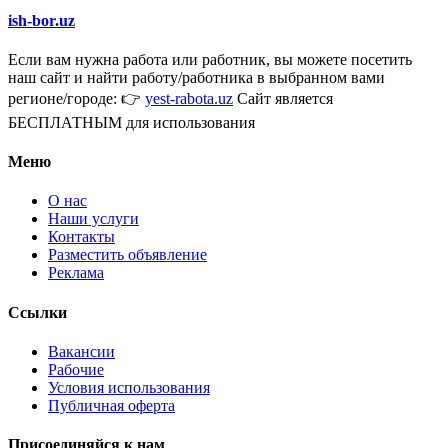
ish-bor.uz
Если вам нужна работа или работник, вы можете посетить
наш сайт и найти работу/работника в выбранном вами
регионе/городе: 👉
yest-rabota.uz
Сайт является
БЕСПЛАТНЫМ для использования
Меню
О нас
Наши услуги
Контакты
Разместить объявление
Реклама
Ссылки
Вакансии
Рабочие
Условия использования
Публичная оферта
Присоединяйся к нам