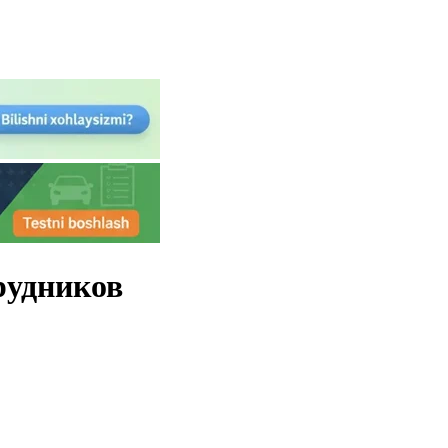
рудников