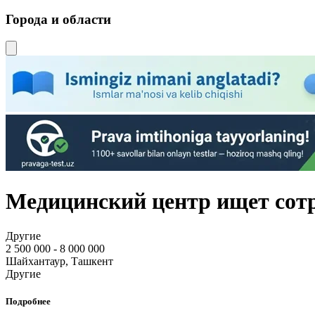
Города и области
Медицинский центр ищет сот
Другие
2 500 000 - 8 000 000
Шайхантаур, Ташкент
Другие
Подробнее