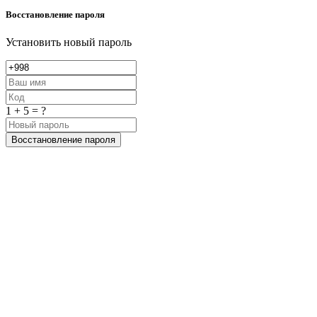
Восстановление пароля
Установить новый пароль
1 + 5 = ?
Восстановление пароля