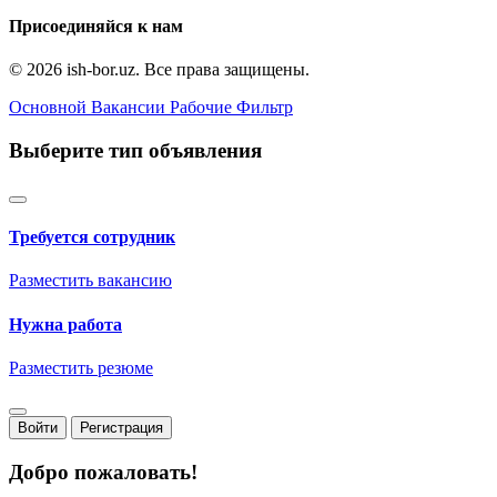
Присоединяйся к нам
© 2026 ish-bor.uz. Все права защищены.
Основной
Вакансии
Рабочие
Фильтр
Выберите тип объявления
Требуется сотрудник
Разместить вакансию
Нужна работа
Разместить резюме
Войти
Регистрация
Добро пожаловать!