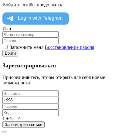
Войдите, чтобы продолжить.
Или
Запомнить меня
Восстановление пароля
Войти
Зарегистрироваться
Присоединяйтесь, чтобы открыть для себя новые
возможности!
1 + 5 = ?
Зарегистрироваться