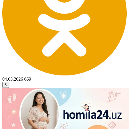
04.03.2026
669
5