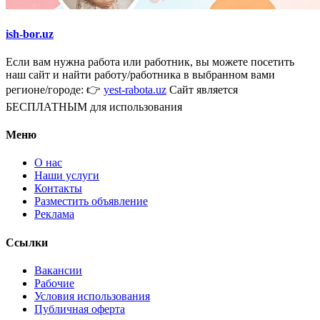
ish-bor.uz
Если вам нужна работа или работник, вы можете посетить
наш сайт и найти работу/работника в выбранном вами
регионе/городе: 👉
yest-rabota.uz
Сайт является
БЕСПЛАТНЫМ для использования
Меню
О нас
Наши услуги
Контакты
Разместить объявление
Реклама
Ссылки
Вакансии
Рабочие
Условия использования
Публичная оферта