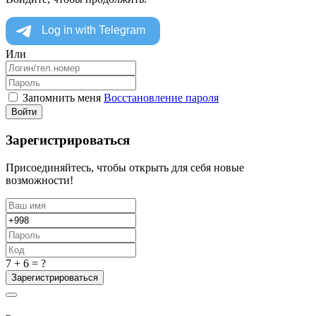
Или
Запомнить меня
Восстановление пароля
Войти
Зарегистрироваться
Присоединяйтесь, чтобы открыть для себя новые
возможности!
7 + 6 = ?
Зарегистрироваться