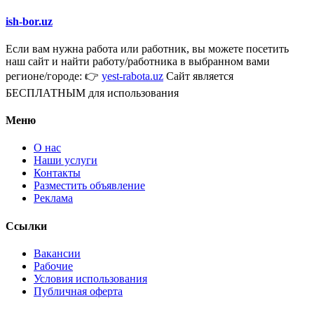
ish-bor.uz
Если вам нужна работа или работник, вы можете посетить
наш сайт и найти работу/работника в выбранном вами
регионе/городе: 👉
yest-rabota.uz
Сайт является
БЕСПЛАТНЫМ для использования
Меню
О нас
Наши услуги
Контакты
Разместить объявление
Реклама
Ссылки
Вакансии
Рабочие
Условия использования
Публичная оферта