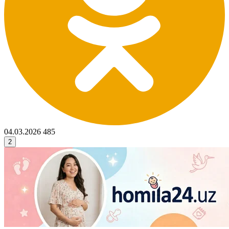
04.03.2026
485
2