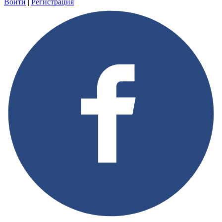
Войти
|
Регистрация