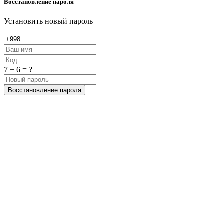
Восстановление пароля
Установить новый пароль
7 + 6 = ?
Восстановление пароля