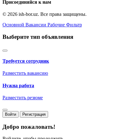
Присоединяйся к нам
© 2026 ish-bor.uz. Все права защищены.
Основной
Вакансии
Рабочие
Фильтр
Выберите тип объявления
Требуется сотрудник
Разместить вакансию
Нужна работа
Разместить резюме
Войти
Регистрация
Добро пожаловать!
Войдите, чтобы продолжить.