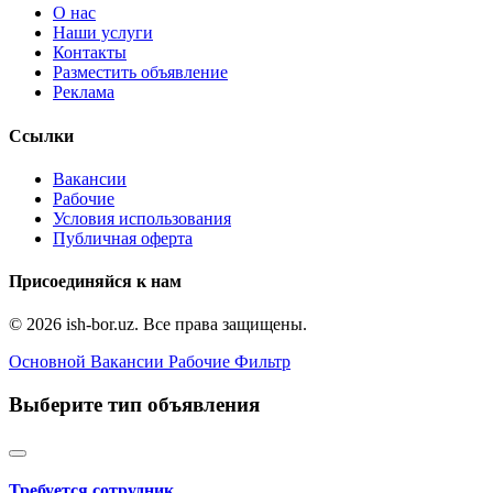
О нас
Наши услуги
Контакты
Разместить объявление
Реклама
Ссылки
Вакансии
Рабочие
Условия использования
Публичная оферта
Присоединяйся к нам
© 2026 ish-bor.uz. Все права защищены.
Основной
Вакансии
Рабочие
Фильтр
Выберите тип объявления
Требуется сотрудник