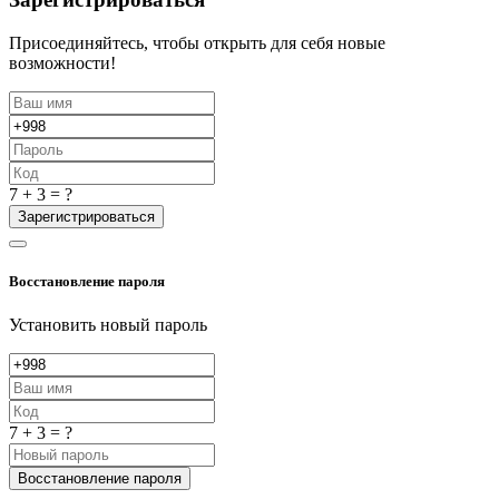
Присоединяйтесь, чтобы открыть для себя новые
возможности!
7 + 3 = ?
Зарегистрироваться
Восстановление пароля
Установить новый пароль
7 + 3 = ?
Восстановление пароля