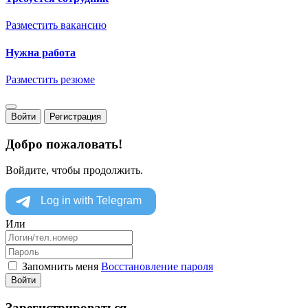
Разместить вакансию
Нужна работа
Разместить резюме
Войти
Регистрация
Добро пожаловать!
Войдите, чтобы продолжить.
Или
Запомнить меня
Восстановление пароля
Войти
Зарегистрироваться