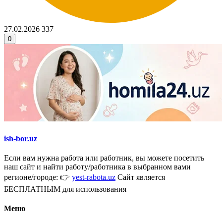
27.02.2026
337
0
ish-bor.uz
Если вам нужна работа или работник, вы можете посетить
наш сайт и найти работу/работника в выбранном вами
регионе/городе: 👉
yest-rabota.uz
Сайт является
БЕСПЛАТНЫМ для использования
Меню