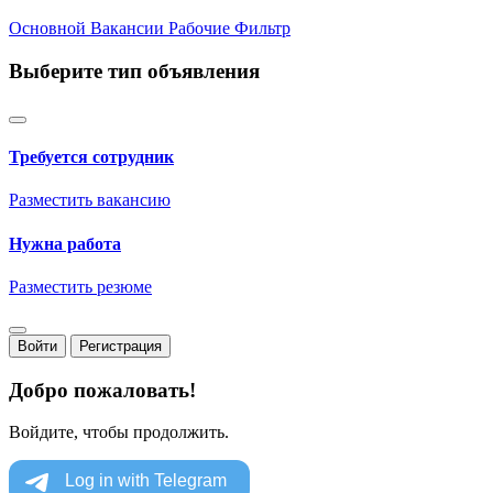
Основной
Вакансии
Рабочие
Фильтр
Выберите тип объявления
Требуется сотрудник
Разместить вакансию
Нужна работа
Разместить резюме
Войти
Регистрация
Добро пожаловать!
Войдите, чтобы продолжить.