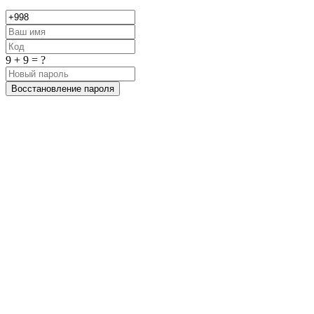
9 + 9 = ?
Восстановление пароля