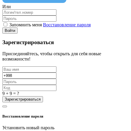
Или
Запомнить меня
Восстановление пароля
Войти
Зарегистрироваться
Присоединяйтесь, чтобы открыть для себя новые
возможности!
9 + 9 = ?
Зарегистрироваться
Восстановление пароля
Установить новый пароль