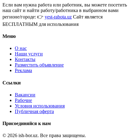
Если вам нужна работа или работник, вы можете посетить
наш сайт и найти работу/работника в выбранном вами
регионе/городе: 👉
yest-rabota.uz
Сайт является
БЕСПЛАТНЫМ для использования
Меню
О нас
Наши услуги
Контакты
Разместить объявление
Реклама
Ссылки
Вакансии
Рабочие
Условия использования
Публичная оферта
Присоединяйся к нам
© 2026 ish-bor.uz. Все права защищены.