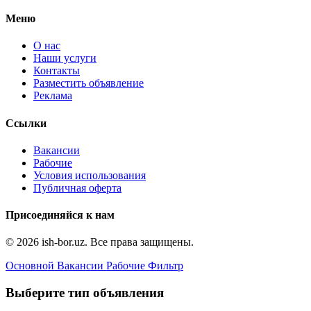
Меню
О нас
Наши услуги
Контакты
Разместить объявление
Реклама
Ссылки
Вакансии
Рабочие
Условия использования
Публичная оферта
Присоединяйся к нам
© 2026 ish-bor.uz. Все права защищены.
Основной
Вакансии
Рабочие
Фильтр
Выберите тип объявления