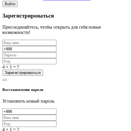
Войти
Зарегистрироваться
Присоединяйтесь, чтобы открыть для себя новые
возможности!
4 + 1 = ?
Зарегистрироваться
Восстановление пароля
Установить новый пароль
4 + 1 = ?