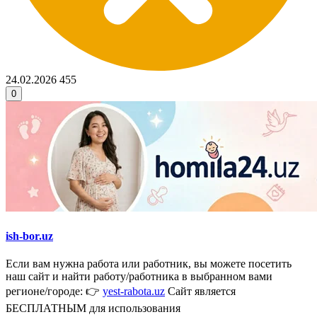
24.02.2026
455
0
ish-bor.uz
Если вам нужна работа или работник, вы можете посетить
наш сайт и найти работу/работника в выбранном вами
регионе/городе: 👉
yest-rabota.uz
Сайт является
БЕСПЛАТНЫМ для использования