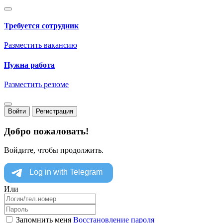
Требуется сотрудник
Разместить вакансию
Нужна работа
Разместить резюме
Войти
Регистрация
Добро пожаловать!
Войдите, чтобы продолжить.
Или
Запомнить меня
Восстановление пароля