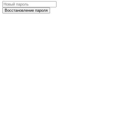
Восстановление пароля