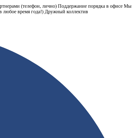
артнерами (телефон, лично) Поддержание порядка в офисе Мы
в любое время года!) Дружный коллектив