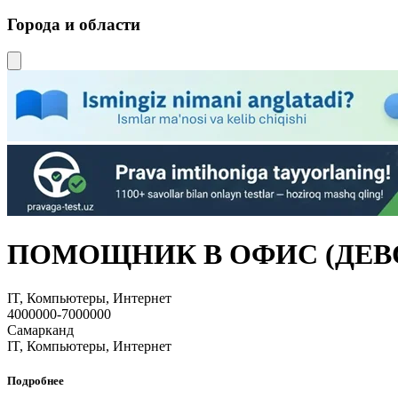
Города и области
ПОМОЩНИК В ОФИС (ДЕВОЧК
IT, Компьютеры, Интернет
4000000-7000000
Самарканд
IT, Компьютеры, Интернет
Подробнее