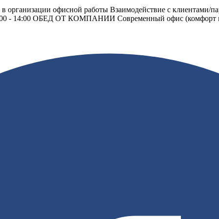
ь в организации офисной работы Взаимодействие с клиентами/п
 09:00 - 14:00 ОБЕД ОТ КОМПАНИИ Современный офис (комфорт 