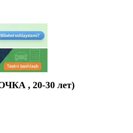
А , 20-30 лет)