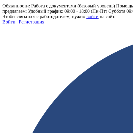
Обязанности: Работа с документами (базовый уровень) Помощ
предлагаем: Удобный график: 09:00 - 18:00 (Пн-Пт) Суббота
Чтобы связаться с работодателем, нужно
войти
на сайт.
Войти
|
Регистрация