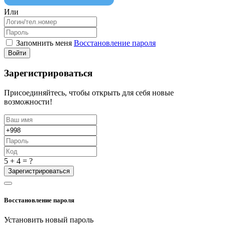
Или
Запомнить меня
Восстановление пароля
Войти
Зарегистрироваться
Присоединяйтесь, чтобы открыть для себя новые
возможности!
5 + 4 = ?
Зарегистрироваться
Восстановление пароля
Установить новый пароль