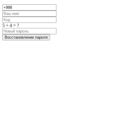
5 + 4 = ?
Восстановление пароля