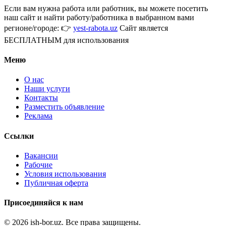
Если вам нужна работа или работник, вы можете посетить
наш сайт и найти работу/работника в выбранном вами
регионе/городе: 👉
yest-rabota.uz
Сайт является
БЕСПЛАТНЫМ для использования
Меню
О нас
Наши услуги
Контакты
Разместить объявление
Реклама
Ссылки
Вакансии
Рабочие
Условия использования
Публичная оферта
Присоединяйся к нам
© 2026 ish-bor.uz. Все права защищены.