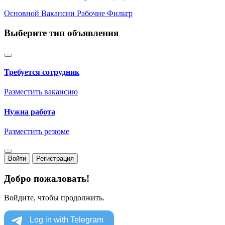
Основной
Вакансии
Рабочие
Фильтр
Выберите тип объявления
Требуется сотрудник
Разместить вакансию
Нужна работа
Разместить резюме
Войти
Регистрация
Добро пожаловать!
Войдите, чтобы продолжить.