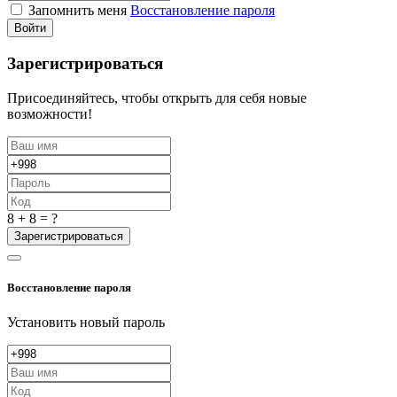
Запомнить меня
Восстановление пароля
Войти
Зарегистрироваться
Присоединяйтесь, чтобы открыть для себя новые
возможности!
8 + 8 = ?
Зарегистрироваться
Восстановление пароля
Установить новый пароль