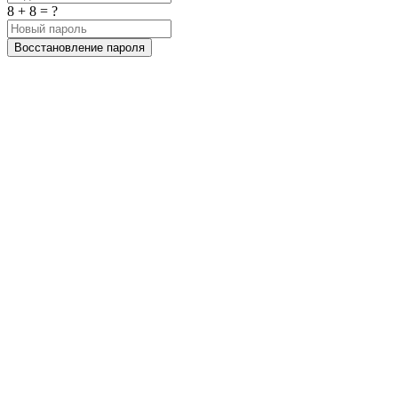
8 + 8 = ?
Восстановление пароля