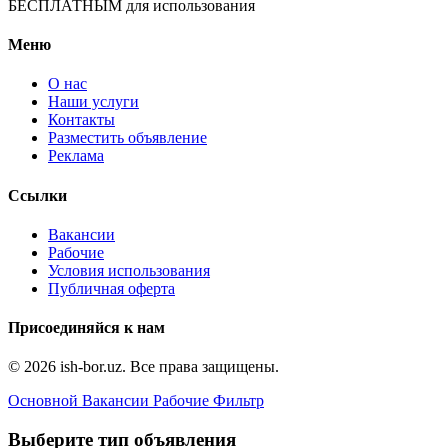
БЕСПЛАТНЫМ для использования
Меню
О нас
Наши услуги
Контакты
Разместить объявление
Реклама
Ссылки
Вакансии
Рабочие
Условия использования
Публичная оферта
Присоединяйся к нам
© 2026 ish-bor.uz. Все права защищены.
Основной
Вакансии
Рабочие
Фильтр
Выберите тип объявления