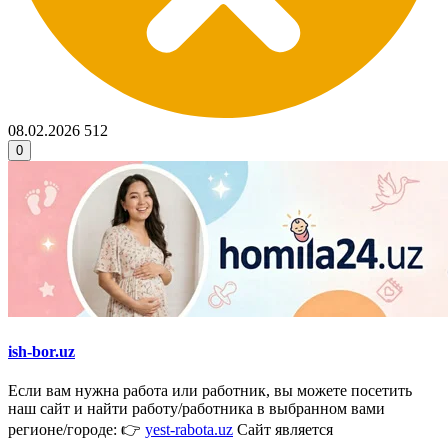
08.02.2026
512
0
ish-bor.uz
Если вам нужна работа или работник, вы можете посетить
наш сайт и найти работу/работника в выбранном вами
регионе/городе: 👉
yest-rabota.uz
Сайт является