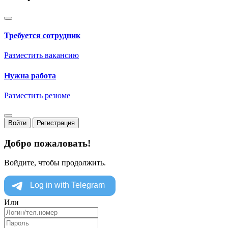
Требуется сотрудник
Разместить вакансию
Нужна работа
Разместить резюме
Войти
Регистрация
Добро пожаловать!
Войдите, чтобы продолжить.
Или