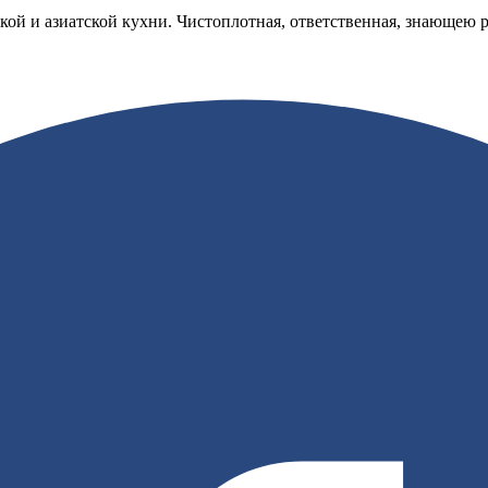
ой и азиатской кухни. Чистоплотная, ответственная, знающею р