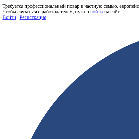
Требуется профессиональный повар в частную семью, европейск
Чтобы связаться с работодателем, нужно
войти
на сайт.
Войти
|
Регистрация