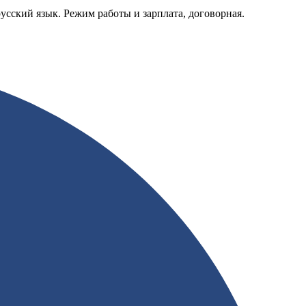
усский язык. Режим работы и зарплата, договорная.