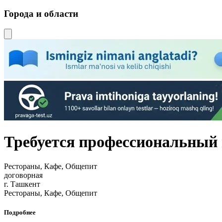
Города и области
Требуется профессиональный 
Рестораны, Кафе, Общепит
договорная
г. Ташкент
Рестораны, Кафе, Общепит
Подробнее