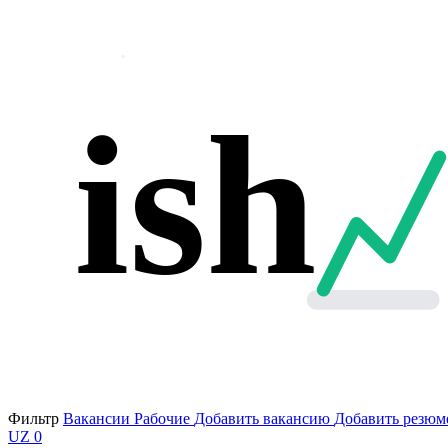
ish
Фильтр
Вакансии
Рабочие
Добавить вакансию
Добавить резюм
UZ
0