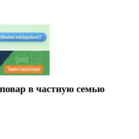
повар в частную семью