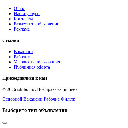
О нас
Наши услуги
Контакты
Разместить объявление
Реклама
Ссылки
Вакансии
Рабочие
Условия использования
Публичная оферта
Присоединяйся к нам
© 2026 ish-bor.uz. Все права защищены.
Основной
Вакансии
Рабочие
Фильтр
Выберите тип объявления