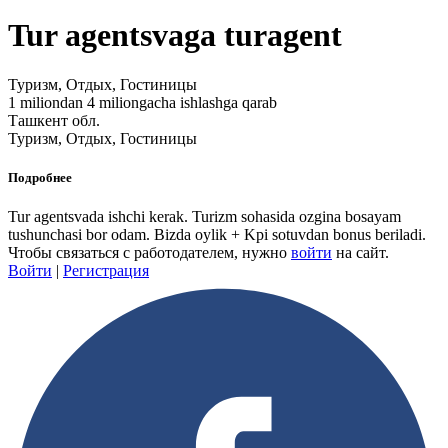
Tur agentsvaga turagent
Туризм, Отдых, Гостиницы
1 miliondan 4 miliongacha ishlashga qarab
Ташкент обл.
Туризм, Отдых, Гостиницы
Подробнее
Tur agentsvada ishchi kerak. Turizm sohasida ozgina bosayam
tushunchasi bor odam. Bizda oylik + Kpi sotuvdan bonus beriladi.
Чтобы связаться с работодателем, нужно
войти
на сайт.
Войти
|
Регистрация