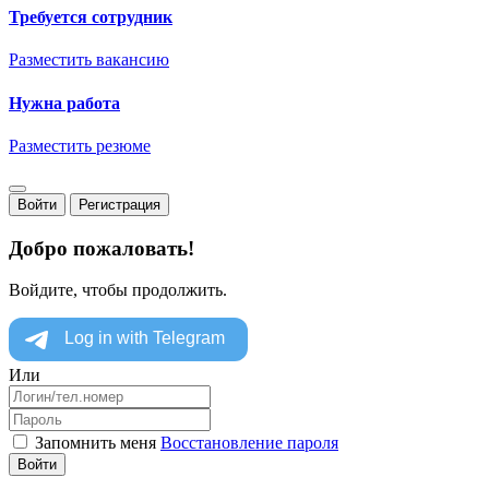
Требуется сотрудник
Разместить вакансию
Нужна работа
Разместить резюме
Войти
Регистрация
Добро пожаловать!
Войдите, чтобы продолжить.
Или
Запомнить меня
Восстановление пароля
Войти