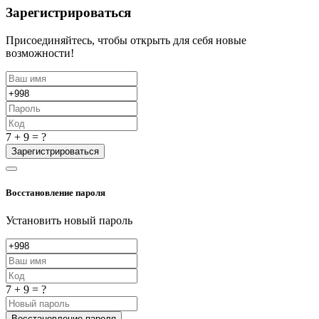
Зарегистрироваться
Присоединяйтесь, чтобы открыть для себя новые
возможности!
7 + 9 = ?
Зарегистрироваться
Восстановление пароля
Установить новый пароль
7 + 9 = ?
Восстановление пароля