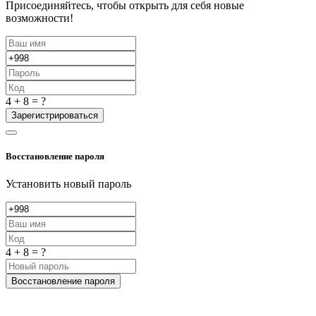
Присоединяйтесь, чтобы открыть для себя новые
возможности!
4 + 8 = ?
Зарегистрироваться
Восстановление пароля
Установить новый пароль
4 + 8 = ?
Восстановление пароля