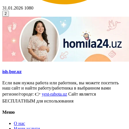
31.01.2026
1080
2
ish-bor.uz
Если вам нужна работа или работник, вы можете посетить
наш сайт и найти работу/работника в выбранном вами
регионе/городе: 👉
yest-rabota.uz
Сайт является
БЕСПЛАТНЫМ для использования
Меню
О нас
Наши услуги