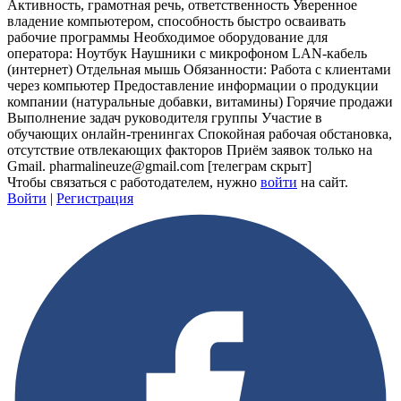
Активность, грамотная речь, ответственность Уверенное
владение компьютером, способность быстро осваивать
рабочие программы Необходимое оборудование для
оператора: Ноутбук Наушники с микрофоном LAN-кабель
(интернет) Отдельная мышь Обязанности: Работа с клиентами
через компьютер Предоставление информации о продукции
компании (натуральные добавки, витамины) Горячие продажи
Выполнение задач руководителя группы Участие в
обучающих онлайн-тренингах Спокойная рабочая обстановка,
отсутствие отвлекающих факторов Приём заявок только на
Gmail. pharmalineuze@gmail.com
[телеграм скрыт]
Чтобы связаться с работодателем, нужно
войти
на сайт.
Войти
|
Регистрация