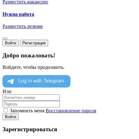
Разместить вакансию
Нужна работа
Разместить резюме
Войти
Регистрация
Добро пожаловать!
Войдите, чтобы продолжить.
Или
Запомнить меня
Восстановление пароля
Войти
Зарегистрироваться