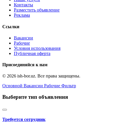
Контакты
Разместить объявление
Реклама
Ссылки
Вакансии
Рабочие
Условия использования
Публичная оферта
Присоединяйся к нам
© 2026 ish-bor.uz. Все права защищены.
Основной
Вакансии
Рабочие
Фильтр
Выберите тип объявления
Требуется сотрудник