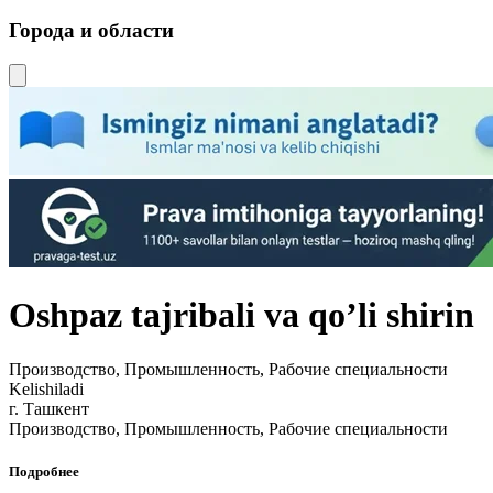
Города и области
Oshpaz tajribali va qo’li shirin
Производство, Промышленность, Рабочие специальности
Kelishiladi
г. Ташкент
Производство, Промышленность, Рабочие специальности
Подробнее