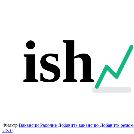
ish
Фильтр
Вакансии
Рабочие
Добавить вакансию
Добавить резюм
UZ
0