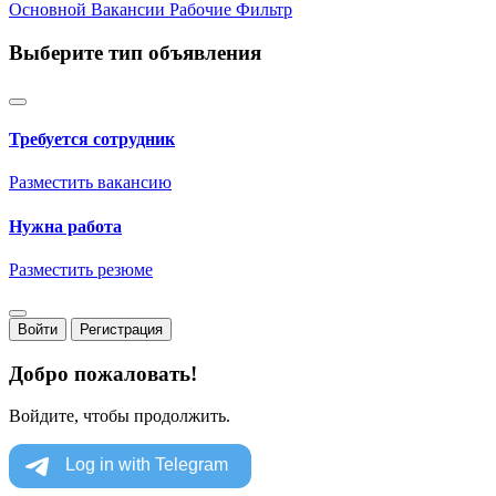
Основной
Вакансии
Рабочие
Фильтр
Выберите тип объявления
Требуется сотрудник
Разместить вакансию
Нужна работа
Разместить резюме
Войти
Регистрация
Добро пожаловать!
Войдите, чтобы продолжить.