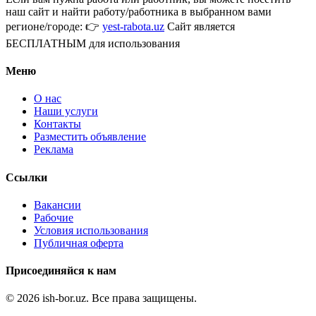
наш сайт и найти работу/работника в выбранном вами
регионе/городе: 👉
yest-rabota.uz
Сайт является
БЕСПЛАТНЫМ для использования
Меню
О нас
Наши услуги
Контакты
Разместить объявление
Реклама
Ссылки
Вакансии
Рабочие
Условия использования
Публичная оферта
Присоединяйся к нам
© 2026 ish-bor.uz. Все права защищены.