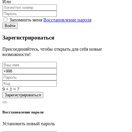
Или
Запомнить меня
Восстановление пароля
Войти
Зарегистрироваться
Присоединяйтесь, чтобы открыть для себя новые
возможности!
9 + 1 = ?
Зарегистрироваться
Восстановление пароля
Установить новый пароль