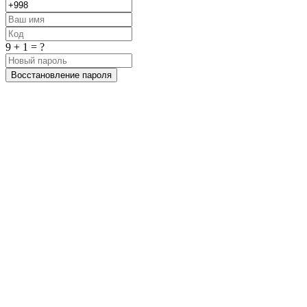
9 + 1 = ?
Восстановление пароля