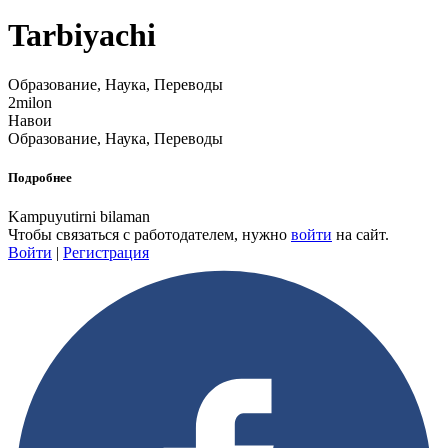
Tarbiyachi
Образование, Наука, Переводы
2milon
Навои
Образование, Наука, Переводы
Подробнее
Kampuyutirni bilaman
Чтобы связаться с работодателем, нужно
войти
на сайт.
Войти
|
Регистрация