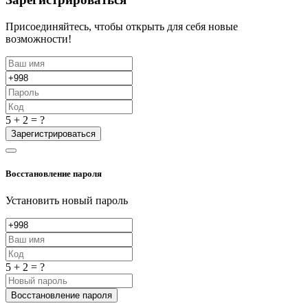
Присоединяйтесь, чтобы открыть для себя новые
возможности!
5 + 2 = ?
Зарегистрироваться
Восстановление пароля
Установить новый пароль
5 + 2 = ?
Восстановление пароля