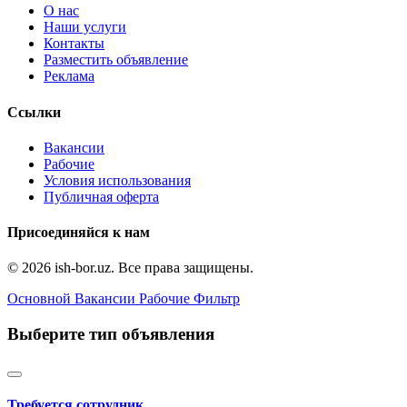
О нас
Наши услуги
Контакты
Разместить объявление
Реклама
Ссылки
Вакансии
Рабочие
Условия использования
Публичная оферта
Присоединяйся к нам
© 2026 ish-bor.uz. Все права защищены.
Основной
Вакансии
Рабочие
Фильтр
Выберите тип объявления
Требуется сотрудник