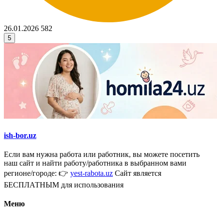
26.01.2026
582
5
ish-bor.uz
Если вам нужна работа или работник, вы можете посетить
наш сайт и найти работу/работника в выбранном вами
регионе/городе: 👉
yest-rabota.uz
Сайт является
БЕСПЛАТНЫМ для использования
Меню