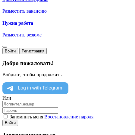
Разместить вакансию
Нужна работа
Разместить резюме
Войти
Регистрация
Добро пожаловать!
Войдите, чтобы продолжить.
Или
Запомнить меня
Восстановление пароля
Войти
Зарегистрироваться