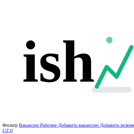
ish
Фильтр
Вакансии
Рабочие
Добавить вакансию
Добавить резюм
UZ
0