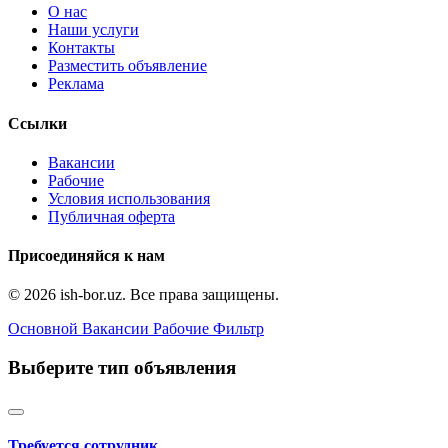
О нас
Наши услуги
Контакты
Разместить объявление
Реклама
Ссылки
Вакансии
Рабочие
Условия использования
Публичная оферта
Присоединяйся к нам
© 2026 ish-bor.uz. Все права защищены.
Основной
Вакансии
Рабочие
Фильтр
Выберите тип объявления
Требуется сотрудник