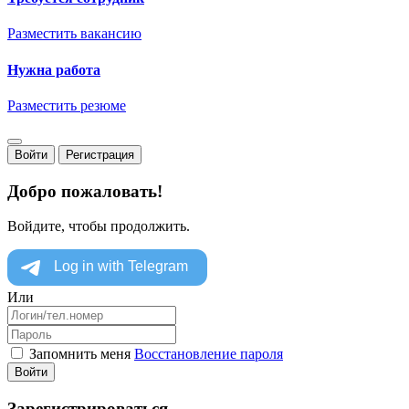
Разместить вакансию
Нужна работа
Разместить резюме
Войти
Регистрация
Добро пожаловать!
Войдите, чтобы продолжить.
Или
Запомнить меня
Восстановление пароля
Войти
Зарегистрироваться