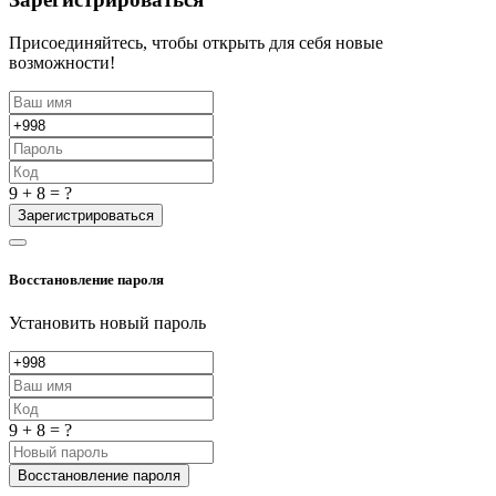
Присоединяйтесь, чтобы открыть для себя новые
возможности!
9 + 8 = ?
Зарегистрироваться
Восстановление пароля
Установить новый пароль
9 + 8 = ?
Восстановление пароля