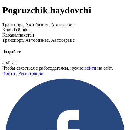
Pogruzchik haydovchi
Транспорт, Автобизнес, Автосервис
Kamida 8 mln
Каракалпакстан
Транспорт, Автобизнес, Автосервис
Подробнее
4 yil staj
Чтобы связаться с работодателем, нужно
войти
на сайт.
Войти
|
Регистрация