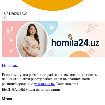
16.01.2026
1340
4
ish-bor.uz
Если вам нужна работа или работник, вы можете посетить
наш сайт и найти работу/работника в выбранном вами
регионе/городе: 👉
yest-rabota.uz
Сайт является
БЕСПЛАТНЫМ для использования
Меню