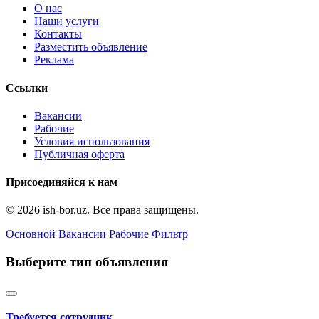
О нас
Наши услуги
Контакты
Разместить объявление
Реклама
Ссылки
Вакансии
Рабочие
Условия использования
Публичная оферта
Присоединяйся к нам
© 2026 ish-bor.uz. Все права защищены.
Основной
Вакансии
Рабочие
Фильтр
Выберите тип объявления
Требуется сотрудник