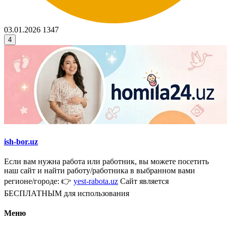
03.01.2026
1347
4
ish-bor.uz
Если вам нужна работа или работник, вы можете посетить
наш сайт и найти работу/работника в выбранном вами
регионе/городе: 👉
yest-rabota.uz
Сайт является
БЕСПЛАТНЫМ для использования
Меню