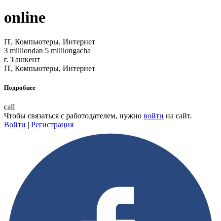
online
IT, Компьютеры, Интернет
3 milliondan 5 milliongacha
г. Ташкент
IT, Компьютеры, Интернет
Подробнее
call
Чтобы связаться с работодателем, нужно
войти
на сайт.
Войти
|
Регистрация