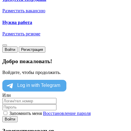
Разместить вакансию
Нужна работа
Разместить резюме
Войти
Регистрация
Добро пожаловать!
Войдите, чтобы продолжить.
Или
Запомнить меня
Восстановление пароля
Войти
Зарегистрироваться