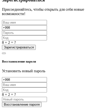
Присоединяйтесь, чтобы открыть для себя новые
возможности!
8 + 2 = ?
Зарегистрироваться
Восстановление пароля
Установить новый пароль
8 + 2 = ?
Восстановление пароля