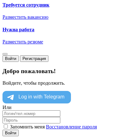
Требуется сотрудник
Разместить вакансию
Нужна работа
Разместить резюме
Войти
Регистрация
Добро пожаловать!
Войдите, чтобы продолжить.
Или
Запомнить меня
Восстановление пароля
Войти