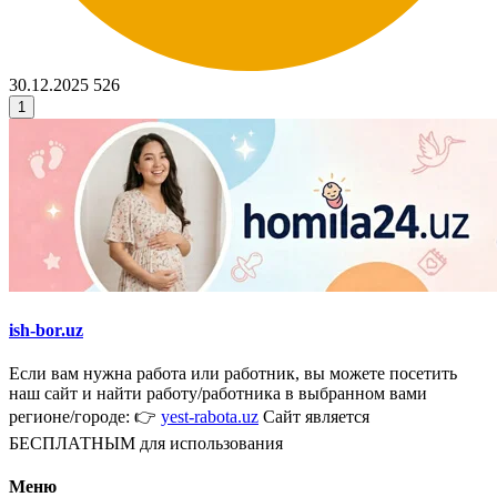
30.12.2025
526
1
ish-bor.uz
Если вам нужна работа или работник, вы можете посетить
наш сайт и найти работу/работника в выбранном вами
регионе/городе: 👉
yest-rabota.uz
Сайт является
БЕСПЛАТНЫМ для использования
Меню