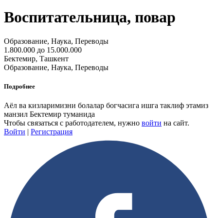
Воспитательница, повар
Образование, Наука, Переводы
1.800.000 до 15.000.000
Бектемир, Ташкент
Образование, Наука, Переводы
Подробнее
Аёл ва кизларимизни болалар богчасига ишга таклиф этамиз
манзил Бектемир туманида
Чтобы связаться с работодателем, нужно
войти
на сайт.
Войти
|
Регистрация