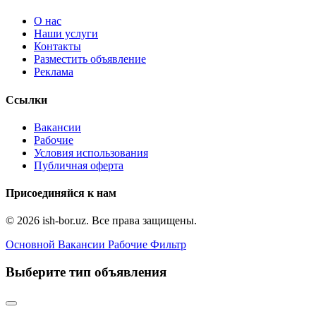
О нас
Наши услуги
Контакты
Разместить объявление
Реклама
Ссылки
Вакансии
Рабочие
Условия использования
Публичная оферта
Присоединяйся к нам
© 2026 ish-bor.uz. Все права защищены.
Основной
Вакансии
Рабочие
Фильтр
Выберите тип объявления