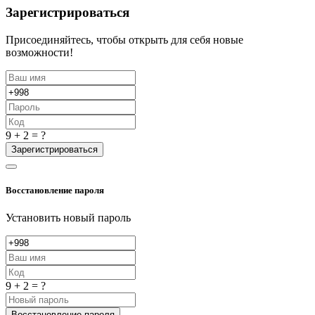
Зарегистрироваться
Присоединяйтесь, чтобы открыть для себя новые
возможности!
9 + 2 = ?
Зарегистрироваться
Восстановление пароля
Установить новый пароль
9 + 2 = ?
Восстановление пароля