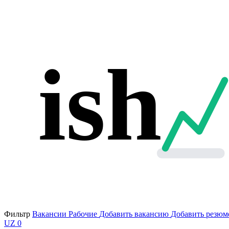
ish
Фильтр
Вакансии
Рабочие
Добавить вакансию
Добавить резюм
UZ
0