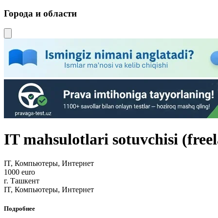
Города и области
IT mahsulotlari sotuvchisi (free
IT, Компьютеры, Интернет
1000 euro
г. Ташкент
IT, Компьютеры, Интернет
Подробнее