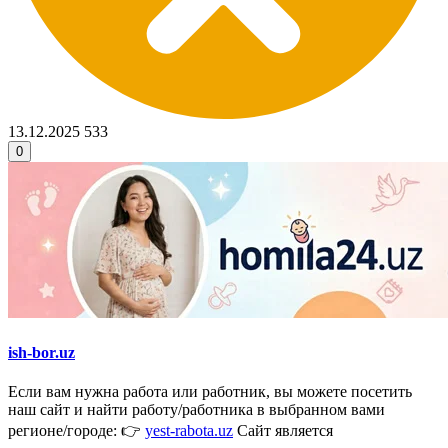
13.12.2025
533
0
ish-bor.uz
Если вам нужна работа или работник, вы можете посетить
наш сайт и найти работу/работника в выбранном вами
регионе/городе: 👉
yest-rabota.uz
Сайт является