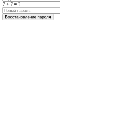
7 + 7 = ?
Восстановление пароля