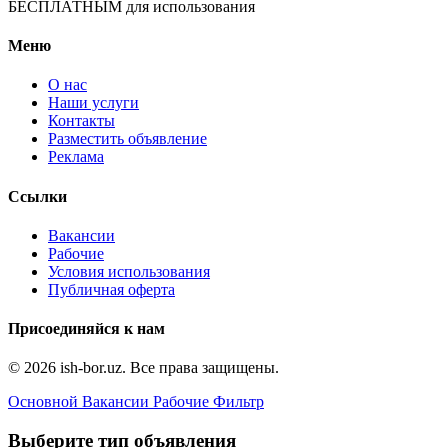
БЕСПЛАТНЫМ для использования
Меню
О нас
Наши услуги
Контакты
Разместить объявление
Реклама
Ссылки
Вакансии
Рабочие
Условия использования
Публичная оферта
Присоединяйся к нам
© 2026 ish-bor.uz. Все права защищены.
Основной
Вакансии
Рабочие
Фильтр
Выберите тип объявления