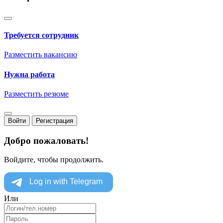
Требуется сотрудник
Разместить вакансию
Нужна работа
Разместить резюме
Войти
Регистрация
Добро пожаловать!
Войдите, чтобы продолжить.
Или