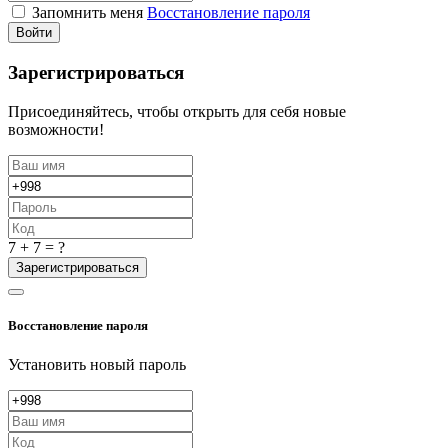
Запомнить меня
Восстановление пароля
Войти
Зарегистрироваться
Присоединяйтесь, чтобы открыть для себя новые
возможности!
7 + 7 = ?
Зарегистрироваться
Восстановление пароля
Установить новый пароль